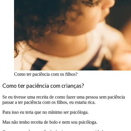
Como ter paciência com os filhos?
Como ter paciência com crianças?
Se eu tivesse uma receita de como fazer uma pessoa sem paciência
passar a ter paciência com os filhos, eu estaria rica.
Para isso eu teria que no mínimo ser psicóloga.
Mas não tenho receita de bolo e nem sou psicóloga.