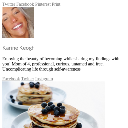
Twitter
Facebook
Pinterest
Print
Karine Keogh
Enjoying the beauty of becoming while sharing my findings with
you! Mom of 4, professional, curious, untamed and free.
Uncomplicating life through self-awareness
Facebook
Twitter
Instagram