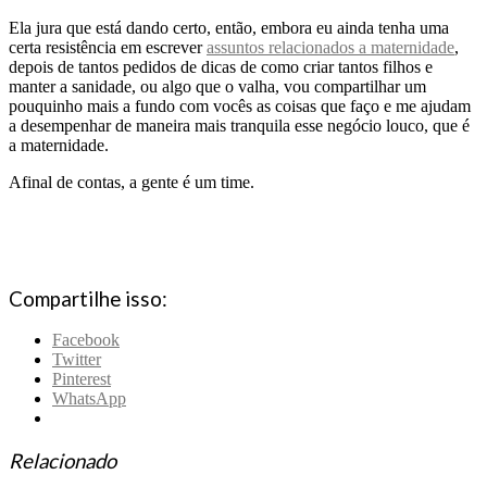
Ela jura que está dando certo, então, embora eu ainda tenha uma
certa resistência em escrever
assuntos relacionados a maternidade
,
depois de tantos pedidos de dicas de como criar tantos filhos e
manter a sanidade, ou algo que o valha, vou compartilhar um
pouquinho mais a fundo com vocês as coisas que faço e me ajudam
a desempenhar de maneira mais tranquila esse negócio louco, que é
a maternidade.
Afinal de contas, a gente é um time.
Compartilhe isso:
Facebook
Twitter
Pinterest
WhatsApp
Relacionado