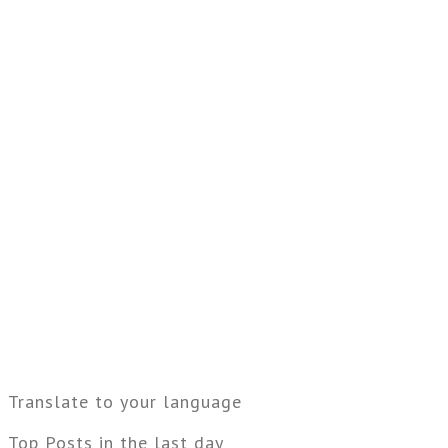
Translate to your language
Top Posts in the last day