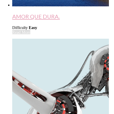
AMOR QUE DURA.
Difficulty
Easy
Read More