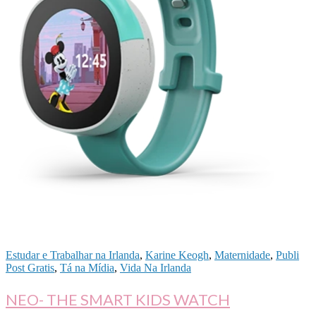
Estudar e Trabalhar na Irlanda
,
Karine Keogh
,
Maternidade
,
Publi
Post Gratis
,
Tá na Mídia
,
Vida Na Irlanda
NEO- THE SMART KIDS WATCH