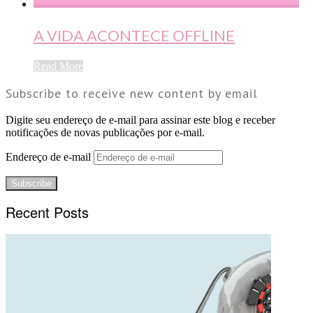
A VIDA ACONTECE OFFLINE
Read More
Subscribe to receive new content by email
Digite seu endereço de e-mail para assinar este blog e receber
notificações de novas publicações por e-mail.
Endereço de e-mail
Subscribe
Recent Posts