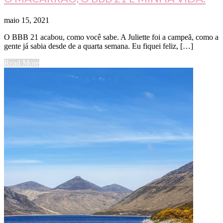
maio 15, 2021
O BBB 21 acabou, como você sabe. A Juliette foi a campeã, como a
gente já sabia desde de a quarta semana. Eu fiquei feliz, […]
Read More