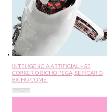
INTELIGENCIA ARTIFICIAL – SE
CORRER O BICHO PEGA, SE FICAR O
BICHO COME.
Read More