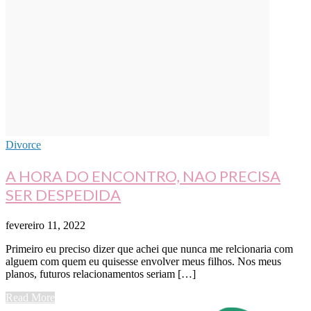
Divorce
A HORA DO ENCONTRO, NAO PRECISA
SER DESPEDIDA
fevereiro 11, 2022
Primeiro eu preciso dizer que achei que nunca me relcionaria com
alguem com quem eu quisesse envolver meus filhos. Nos meus
planos, futuros relacionamentos seriam […]
Read More