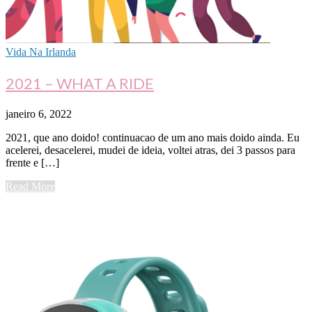
Vida Na Irlanda
2021 – WHAT A RIDE
janeiro 6, 2022
2021, que ano doido! continuacao de um ano mais doido ainda. Eu
acelerei, desacelerei, mudei de ideia, voltei atras, dei 3 passos para
frente e […]
Read More