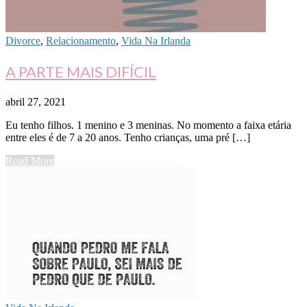
Divorce
,
Relacionamento
,
Vida Na Irlanda
A PARTE MAIS DIFÍCIL
abril 27, 2021
Eu tenho filhos. 1 menino e 3 meninas. No momento a faixa etária
entre eles é de 7 a 20 anos. Tenho crianças, uma pré […]
Read More