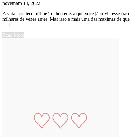
novembro 13, 2022
A vida acontece offline Tenho certeza que voce já ouviu esse frase
milhares de vezes antes. Mas isso e mais uma das maximas de que
[…]
Read More