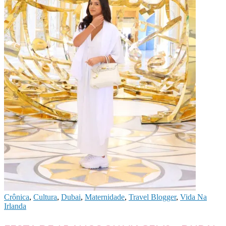
Crônica
,
Cultura
,
Dubai
,
Maternidade
,
Travel Blogger
,
Vida Na
Irlanda