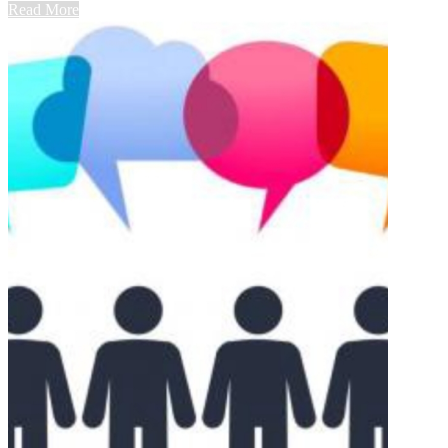
Read More