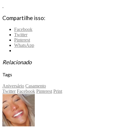
.
Compartilhe isso:
Facebook
Twitter
Pinterest
WhatsApp
Relacionado
Tags
Aniversário
Casamento
Twitter
Facebook
Pinterest
Print