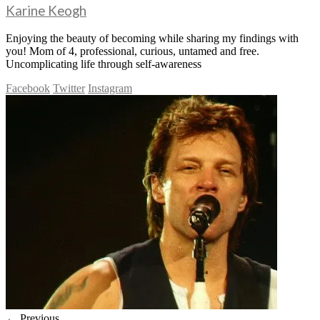
Karine Keogh
Enjoying the beauty of becoming while sharing my findings with
you! Mom of 4, professional, curious, untamed and free.
Uncomplicating life through self-awareness
Facebook
Twitter
Instagram
← Previous