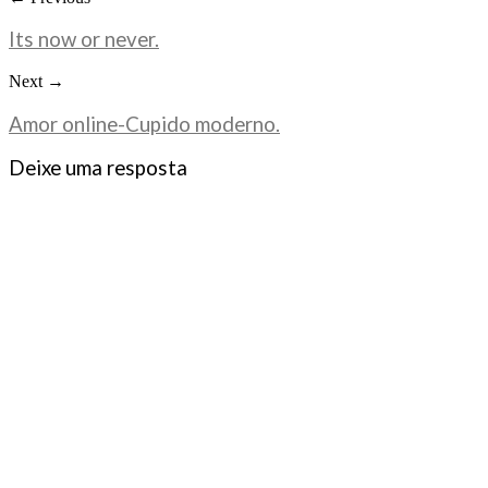
Its now or never.
Next →
Amor online-Cupido moderno.
Deixe uma resposta