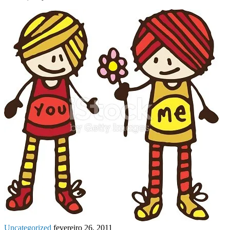
Uncategorized
fevereiro 26, 2011