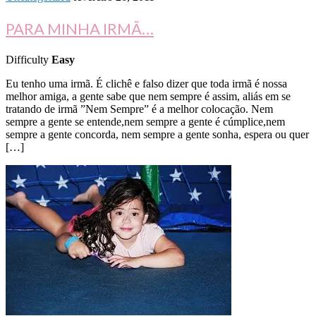
PARA MINHA IRMÃ…
Difficulty
Easy
Eu tenho uma irmã. É clichê e falso dizer que toda irmã é nossa
melhor amiga, a gente sabe que nem sempre é assim, aliás em se
tratando de irmã ”Nem Sempre” é a melhor colocação. Nem
sempre a gente se entende,nem sempre a gente é cúmplice,nem
sempre a gente concorda, nem sempre a gente sonha, espera ou quer
[…]