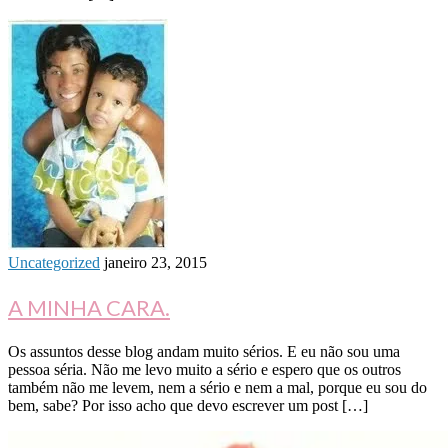
Uncategorized
janeiro 23, 2015
A MINHA CARA.
Os assuntos desse blog andam muito sérios. E eu não sou uma
pessoa séria. Não me levo muito a sério e espero que os outros
também não me levem, nem a sério e nem a mal, porque eu sou do
bem, sabe? Por isso acho que devo escrever um post […]