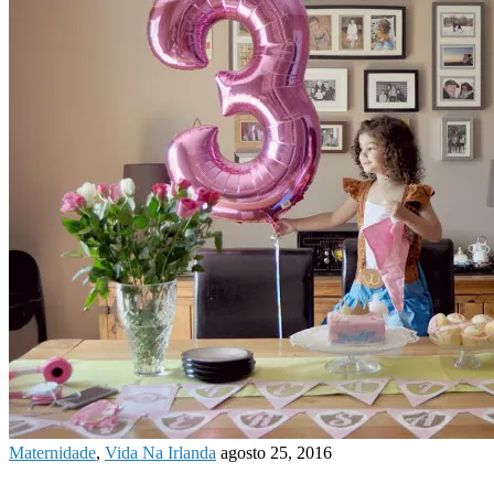
Maternidade
,
Vida Na Irlanda
agosto 25, 2016