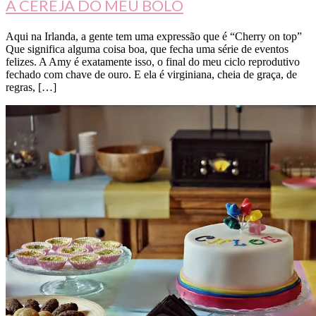
A CEREJA DO MEU BOLO
Aqui na Irlanda, a gente tem uma expressão que é “Cherry on top”
Que significa alguma coisa boa, que fecha uma série de eventos
felizes. A Amy é exatamente isso, o final do meu ciclo reprodutivo
fechado com chave de ouro. E ela é virginiana, cheia de graça, de
regras, […]