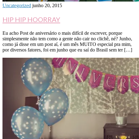
Uncategorized
junho 20, 2015
HIP HIP HOORRAY
Eu acho Post de aniversário o mais difícil de escrever, porque
simplesmente não tem como a gente não cair no clichê, né? Junho,
como já disse em um post aí, é um mês MUITO especial pra mim,
por diversos fatores, foi em junho que eu saí do Brasil sem ter […]