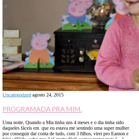
Uncategorized
agosto 24, 2015
PROGRAMADA PRA MIM.
Uma noite, Quando a Mia tinha uns 4 meses e o dia tinha sido
daqueles fáceis em que eu estava me sentindo uma super mulher
por conseguir dar conta de tudo, com 3 filhos, virei pro Eamon e