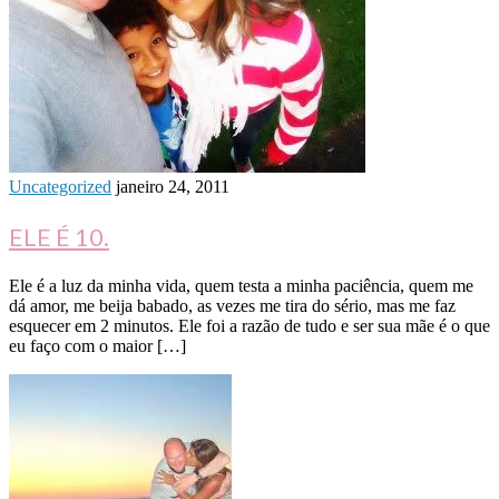
Uncategorized
janeiro 24, 2011
ELE É 10.
Ele é a luz da minha vida, quem testa a minha paciência, quem me
dá amor, me beija babado, as vezes me tira do sério, mas me faz
esquecer em 2 minutos. Ele foi a razão de tudo e ser sua mãe é o que
eu faço com o maior […]