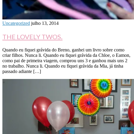
Uncategorized
julho 13, 2014
THE LOVELY TWOS.
Quando eu fiquei grávida do Breno, ganhei um livro sobre como
criar filhos. Nunca li. Quando eu fiquei grávida da Chloe, o Eamon,
como pai de primeira viagem, comprou uns 3 e ganhou mais uns 2
no trabalho. Nunca li. Quando eu fiquei grávida da Mia, já tinha
passado adiante […]