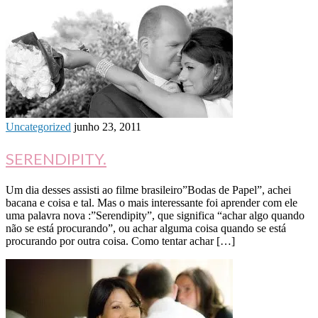
Uncategorized
junho 23, 2011
SERENDIPITY.
Um dia desses assisti ao filme brasileiro”Bodas de Papel”, achei
bacana e coisa e tal. Mas o mais interessante foi aprender com ele
uma palavra nova :”Serendipity”, que significa “achar algo quando
não se está procurando”, ou achar alguma coisa quando se está
procurando por outra coisa. Como tentar achar […]