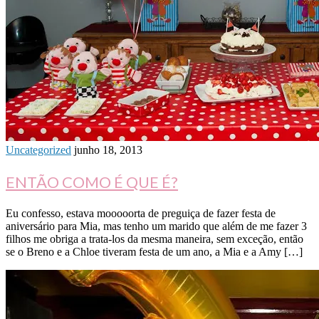
Uncategorized
junho 18, 2013
ENTÃO COMO É QUE É?
Eu confesso, estava mooooorta de preguiça de fazer festa de
aniversário para Mia, mas tenho um marido que além de me fazer 3
filhos me obriga a trata-los da mesma maneira, sem exceção, então
se o Breno e a Chloe tiveram festa de um ano, a Mia e a Amy […]