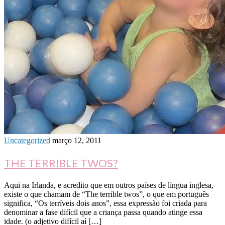
Uncategorized
março 12, 2011
THE TERRIBLE TWOS?
Aqui na Irlanda, e acredito que em outros países de língua inglesa,
existe o que chamam de “The terrible twos”, o que em português
significa, “Os terríveis dois anos”, essa expressão foi criada para
denominar a fase difícil que a criança passa quando atinge essa
idade. (o adjetivo difícil aí […]