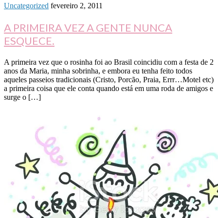
Uncategorized
fevereiro 2, 2011
A PRIMEIRA VEZ A GENTE NUNCA
ESQUECE.
A primeira vez que o rosinha foi ao Brasil coincidiu com a festa de 2
anos da Maria, minha sobrinha, e embora eu tenha feito todos
aqueles passeios tradicionais (Cristo, Porcão, Praia, Errr…Motel etc)
a primeira coisa que ele conta quando está em uma roda de amigos e
surge o […]