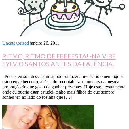
Uncategorized
janeiro 26, 2011
RITMO, RITMO DE FEEEESTA! -NA VIBE
SYLVIO SANTOS ANTES DA FALÊNCIA.
. Pois é, eu sou dessas que adoooora fazer aniversário e nem ligo se
estou envelhecendo, aliás, adoro contabilizar números na mesma
proporção de que gosto de ganhar presentes. Hoje estou exatamente
onde eu queria estar, estudei, tenho mais filhos do que sempre
sonhei ter, ao lado do rosinha que […]