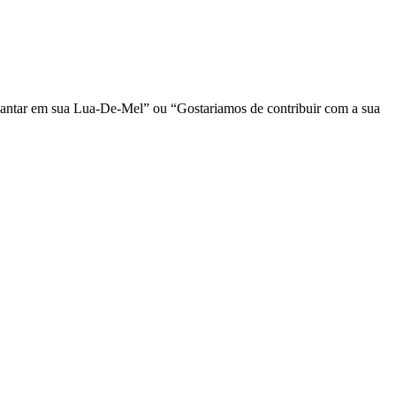
antar em sua Lua-De-Mel” ou “Gostariamos de contribuir com a sua