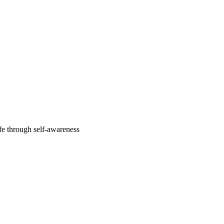
fe through self-awareness