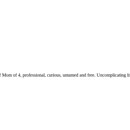
 Mom of 4, professional, curious, untamed and free. Uncomplicating li