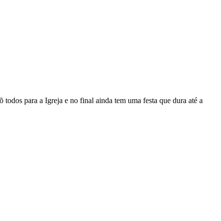
odos para a Igreja e no final ainda tem uma festa que dura até a