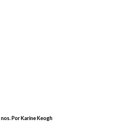
e nos. Por Karine Keogh