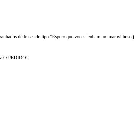
nhados de frases do tipo “Espero que voces tenham um maravilhoso j
eus: O PEDIDO!