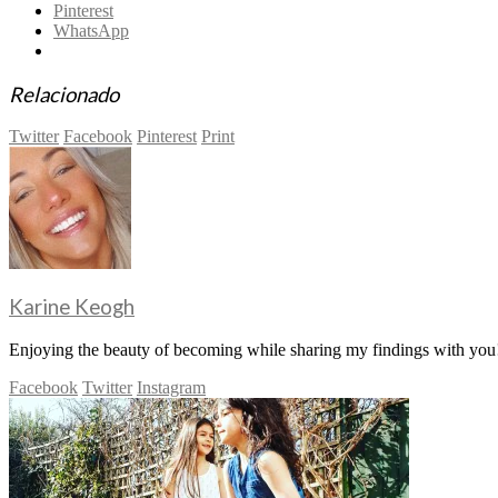
Pinterest
WhatsApp
Relacionado
Twitter
Facebook
Pinterest
Print
Karine Keogh
Enjoying the beauty of becoming while sharing my findings with you!
Facebook
Twitter
Instagram