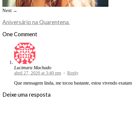
Next →
Aniversário na Quarentena.
One Comment
Lucimara Machado
abril 27, 2020 at 3:40 pm
·
Reply
Que mensagem linda, me tocou bastante, estou vivendo exatame
Deixe uma resposta