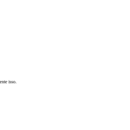
nte isso.