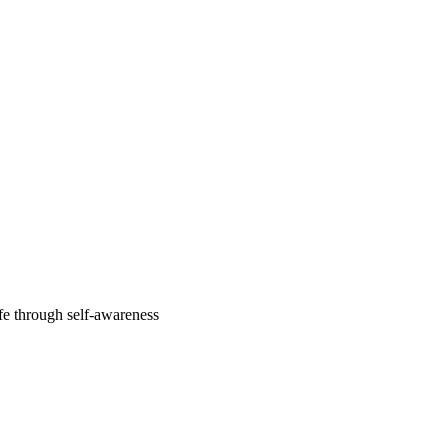
fe through self-awareness