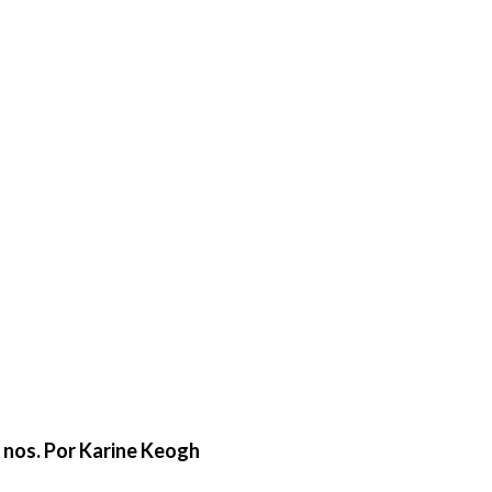
e nos. Por Karine Keogh