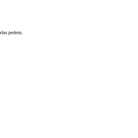
 elas pedem.