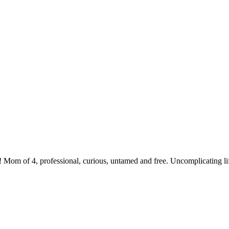
 Mom of 4, professional, curious, untamed and free. Uncomplicating li