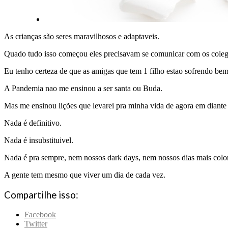
As crianças são seres maravilhosos e adaptaveis.
Quado tudo isso começou eles precisavam se comunicar com os colegu
Eu tenho certeza de que as amigas que tem 1 filho estao sofrendo bem
A Pandemia nao me ensinou a ser santa ou Buda.
Mas me ensinou lições que levarei pra minha vida de agora em diante 
Nada é definitivo.
Nada é insubstituivel.
Nada é pra sempre, nem nossos dark days, nem nossos dias mais colo
A gente tem mesmo que viver um dia de cada vez.
Compartilhe isso:
Facebook
Twitter