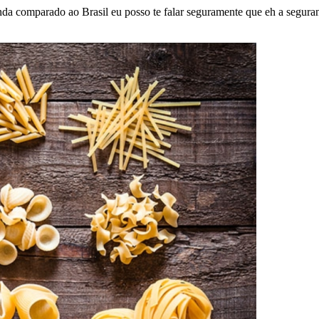
da comparado ao Brasil eu posso te falar seguramente que eh a seguranca