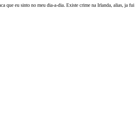
 que eu sinto no meu dia-a-dia. Existe crime na Irlanda, alias, ja fui