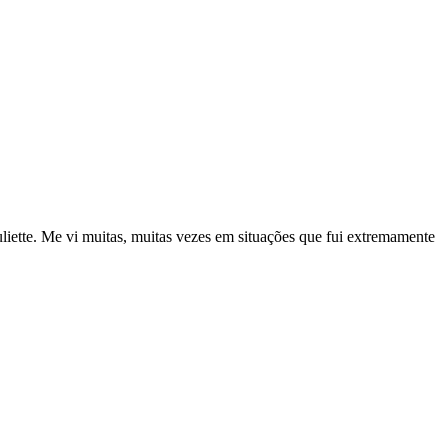
uliette. Me vi muitas, muitas vezes em situações que fui extremamente