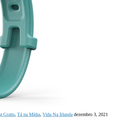
t Gratis
,
Tá na Mídia
,
Vida Na Irlanda
dezembro 3, 2021