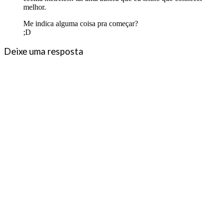
melhor.
Me indica alguma coisa pra começar?
;D
Deixe uma resposta