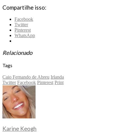
Compartilhe isso:
Facebook
Twitter
Pinterest
WhatsApp
Relacionado
Tags
Caio Fernando de Abreu
Irlanda
Twitter
Facebook
Pinterest
Print
Karine Keogh