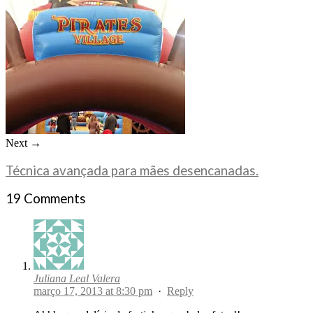
Next →
Técnica avançada para mães desencanadas.
19 Comments
Juliana Leal Valera
março 17, 2013 at 8:30 pm
·
Reply