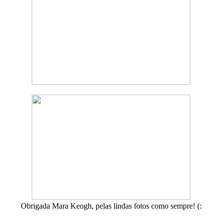
Obrigada Mara Keogh, pelas lindas fotos como sempre! (: