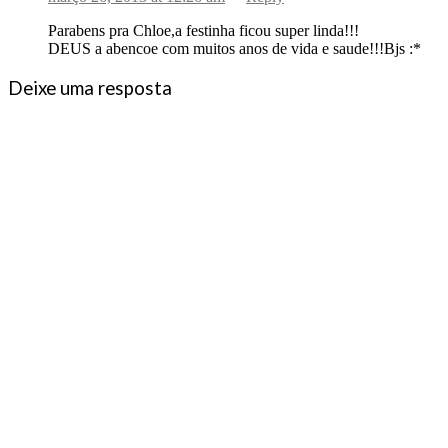
Parabens pra Chloe,a festinha ficou super linda!!!
DEUS a abencoe com muitos anos de vida e saude!!!Bjs :*
Deixe uma resposta