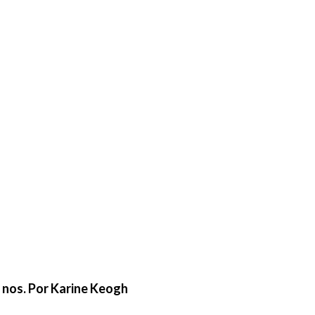
e nos. Por Karine Keogh