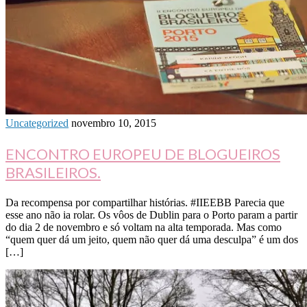
Uncategorized
novembro 10, 2015
ENCONTRO EUROPEU DE BLOGUEIROS
BRASILEIROS.
Da recompensa por compartilhar histórias. #IIEEBB Parecia que
esse ano não ia rolar. Os vôos de Dublin para o Porto param a partir
do dia 2 de novembro e só voltam na alta temporada. Mas como
“quem quer dá um jeito, quem não quer dá uma desculpa” é um dos
[…]