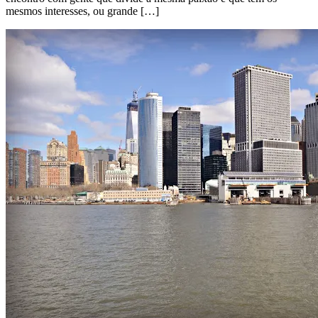
mesmos interesses, ou grande […]