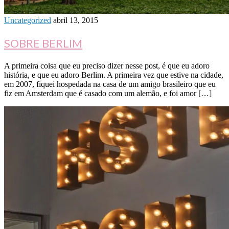
Uncategorized
abril 13, 2015
SOBRE BERLIM
A primeira coisa que eu preciso dizer nesse post, é que eu adoro
história, e que eu adoro Berlim. A primeira vez que estive na cidade,
em 2007, fiquei hospedada na casa de um amigo brasileiro que eu
fiz em Amsterdam que é casado com um alemão, e foi amor […]