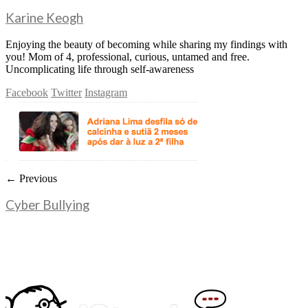
Karine Keogh
Enjoying the beauty of becoming while sharing my findings with
you! Mom of 4, professional, curious, untamed and free.
Uncomplicating life through self-awareness
Facebook
Twitter
Instagram
← Previous
Cyber Bullying