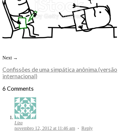
Next →
Confissões de uma simpática anônima.(versão
internacional)
6 Comments
Liza
novembro 12, 2012 at 11:46 am
·
Reply