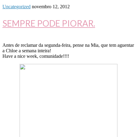
Uncategorized
novembro 12, 2012
SEMPRE PODE PIORAR.
Antes de reclamar da segunda-feira, pense na Mia, que tem aguentar
a Chloe a semana inteira!
Have a nice week, comunidade!!!!