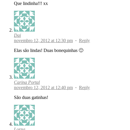
Que lindinha!!! xx
Dai
novembro 12, 2012 at 12:30 pm
·
Reply
Elas são lindas! Duas bonequinhas 🙂
Carina Portal
novembro 12, 2012 at 12:40 pm
·
Reply
São duas gatinhas!
Lorna