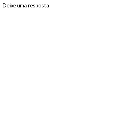
Deixe uma resposta