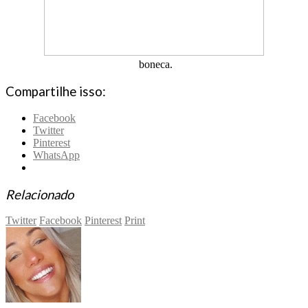
boneca.
Compartilhe isso:
Facebook
Twitter
Pinterest
WhatsApp
Relacionado
Twitter
Facebook
Pinterest
Print