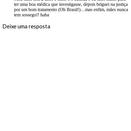
ter uma boa médica que investigasse, depois briguei na justiça
por um bom tratamento (Oh Brasil!)…mas enfim, mães nunca
tem sossego!! haha
Deixe uma resposta