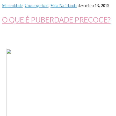
Maternidade
,
Uncategorized
,
Vida Na Irlanda
dezembro 13, 2015
O QUE É PUBERDADE PRECOCE?