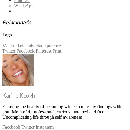
Pinterest
WhatsApp
Relacionado
Tags
Maternidade
puberdade precoce
Twitter
Facebook
Pinterest
Print
Karine Keogh
Enjoying the beauty of becoming while sharing my findings with
you! Mom of 4, professional, curious, untamed and free.
Uncomplicating life through self-awareness
Facebook
Twitter
Instagram