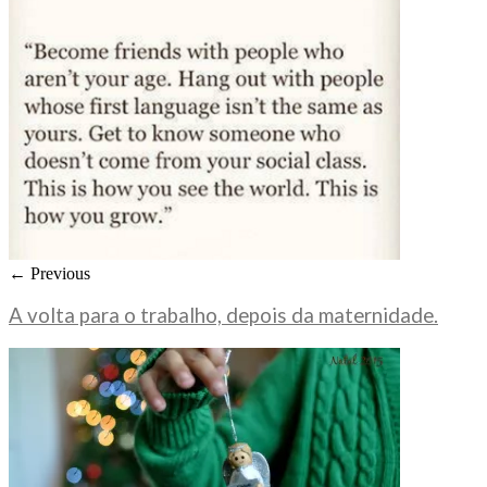
← Previous
A volta para o trabalho, depois da maternidade.