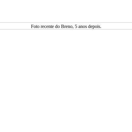
Foto recente do Breno, 5 anos depois.