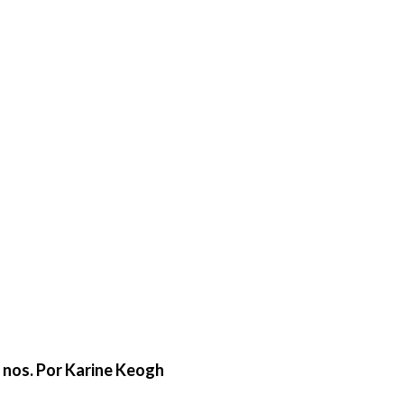
e nos. Por Karine Keogh