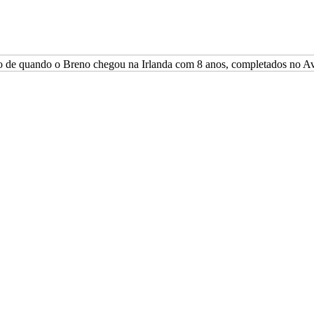
o de quando o Breno chegou na Irlanda com 8 anos, completados no Av