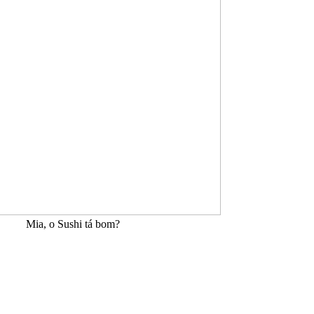
Mia, o Sushi tá bom?