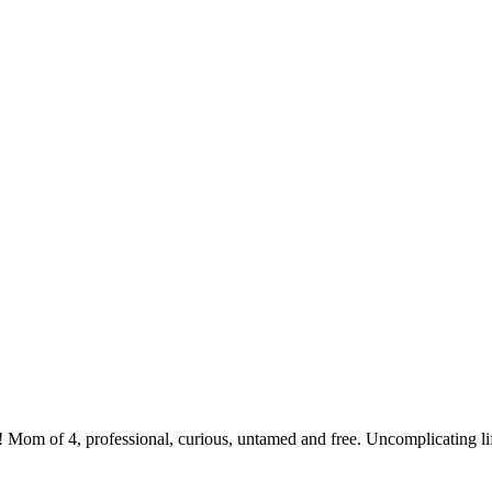
 Mom of 4, professional, curious, untamed and free. Uncomplicating li