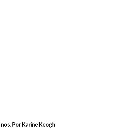
e nos. Por Karine Keogh