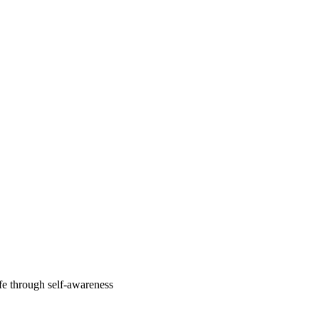
fe through self-awareness