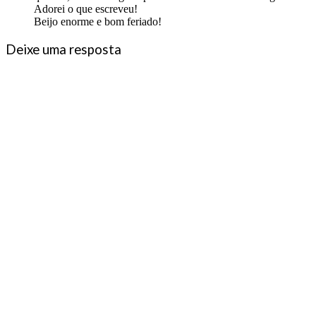
Adorei o que escreveu!
Beijo enorme e bom feriado!
Deixe uma resposta