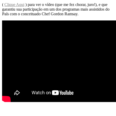
(
Clique Aqui
) para ver o vídeo (que me fez chorar, juro!), e que
garantiu sua participação em um dos programas mais assistidos do
País com o conceituado Chef Gordon Ramsay.