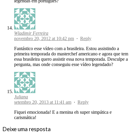
legendas em português?
Wladimir Ferreira
novembro 20, 2012 at 10:42 pm
·
Reply
Fantástico esse vídeo com a brasileira. Estou assistindo a
primeira temporada do masterchef americano e agora que tem
essa brasileira quero assistir essa nova temporada. Desculpe a
pergunta, mas onde conseguiu esse vídeo legendado?
Juliana
setembro 20, 2013 at 11:41 am
·
Reply
Fiquei emocionada! E a menina eh super simpática e
carismática!
Deixe uma resposta