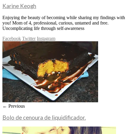
Karine Keogh
Enjoying the beauty of becoming while sharing my findings with
you! Mom of 4, professional, curious, untamed and free.
Uncomplicating life through self-awareness
Facebook
Twitter
Instagram
← Previous
Bolo de cenoura de liquidificador.