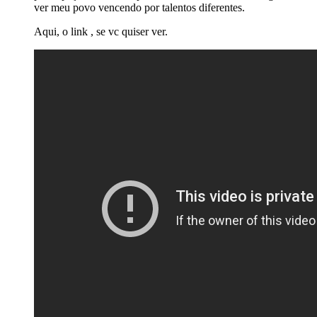
ver meu povo vencendo por talentos diferentes.
Aqui, o link , se vc quiser ver.