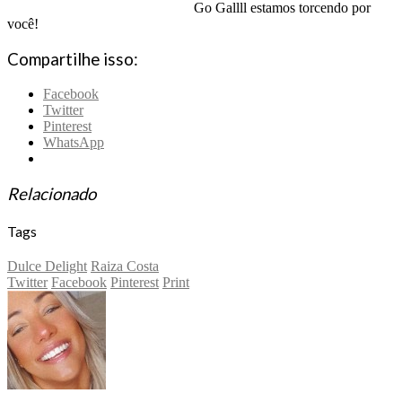
Go Gallll estamos torcendo por
você!
Compartilhe isso:
Facebook
Twitter
Pinterest
WhatsApp
Relacionado
Tags
Dulce Delight
Raiza Costa
Twitter
Facebook
Pinterest
Print