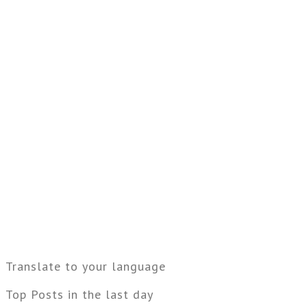
Translate to your language
Top Posts in the last day