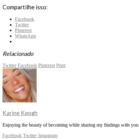
Compartilhe isso:
Facebook
Twitter
Pinterest
WhatsApp
Relacionado
Twitter
Facebook
Pinterest
Print
Karine Keogh
Enjoying the beauty of becoming while sharing my findings with you!
Facebook
Twitter
Instagram