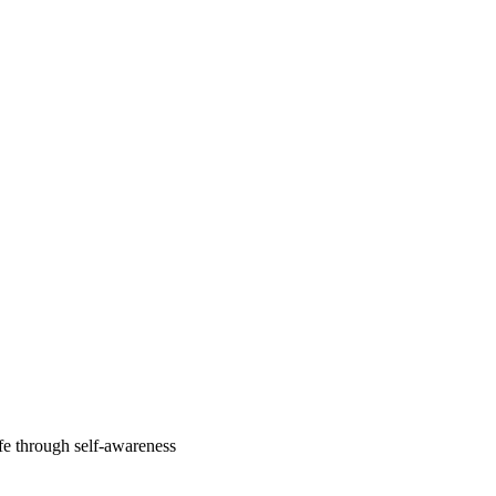
fe through self-awareness