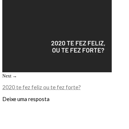
Next →
2020 te fez feliz ou te fez forte?
Deixe uma resposta