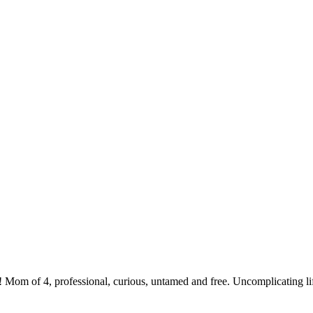
 Mom of 4, professional, curious, untamed and free. Uncomplicating li