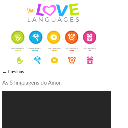
← Previous
As 5 linguagens do Amor.