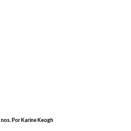
e nos. Por Karine Keogh