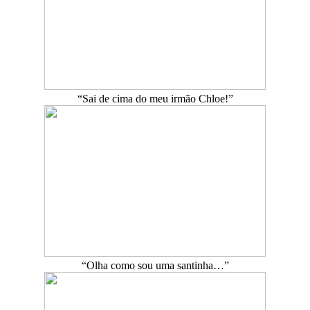
“Sai de cima do meu irmão Chloe!”
“Olha como sou uma santinha…”