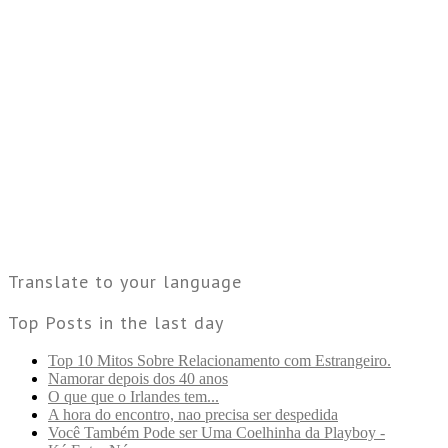
Translate to your language
Top Posts in the last day
Top 10 Mitos Sobre Relacionamento com Estrangeiro.
Namorar depois dos 40 anos
O que que o Irlandes tem...
A hora do encontro, nao precisa ser despedida
Você Também Pode ser Uma Coelhinha da Playboy -