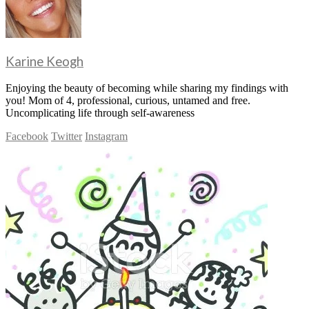
Karine Keogh
Enjoying the beauty of becoming while sharing my findings with
you! Mom of 4, professional, curious, untamed and free.
Uncomplicating life through self-awareness
Facebook
Twitter
Instagram