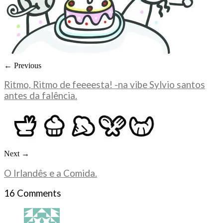
← Previous
Ritmo, Ritmo de feeeesta! -na vibe Sylvio santos
antes da falência.
Next →
O Irlandês e a Comida.
16 Comments