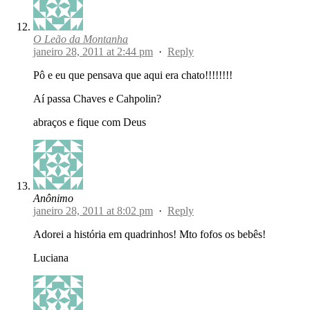
O Leão da Montanha
janeiro 28, 2011 at 2:44 pm
·
Reply
Pô e eu que pensava que aqui era chato!!!!!!!!
Aí passa Chaves e Cahpolin?
abraços e fique com Deus
Anônimo
janeiro 28, 2011 at 8:02 pm
·
Reply
Adorei a história em quadrinhos! Mto fofos os bebês!
Luciana