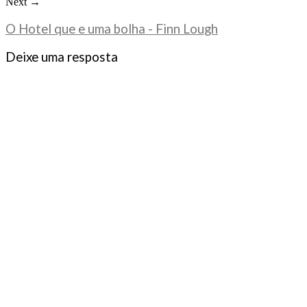
Next →
O Hotel que e uma bolha - Finn Lough
Deixe uma resposta