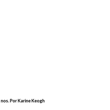
e nos. Por Karine Keogh