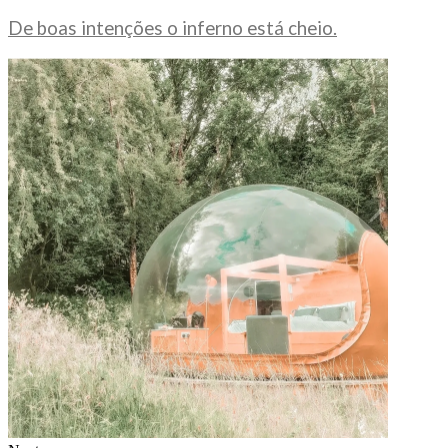
De boas intenções o inferno está cheio.