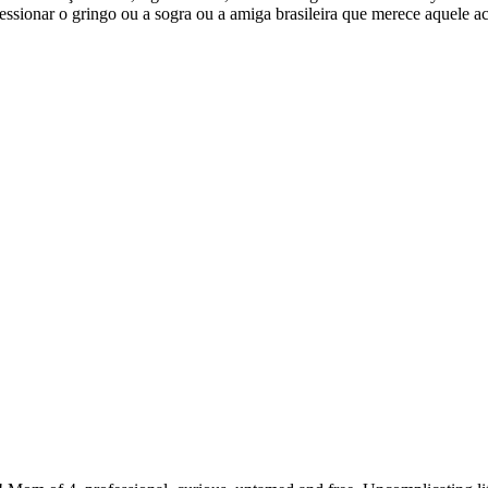
ressionar o gringo ou a sogra ou a amiga brasileira que merece aquele 