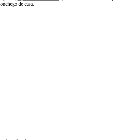
aconchego de casa.