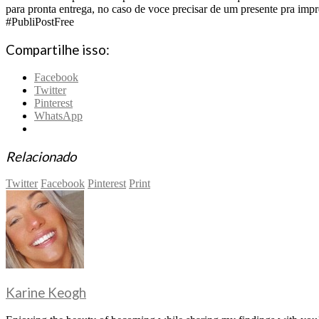
para pronta entrega, no caso de voce precisar de um presente pra imp
#PubliPostFree
Compartilhe isso:
Facebook
Twitter
Pinterest
WhatsApp
Relacionado
Twitter
Facebook
Pinterest
Print
Karine Keogh