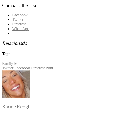
Compartilhe isso:
Facebook
Twitter
Pinterest
WhatsApp
Relacionado
Tags
Family
Mia
Twitter
Facebook
Pinterest
Print
Karine Keogh