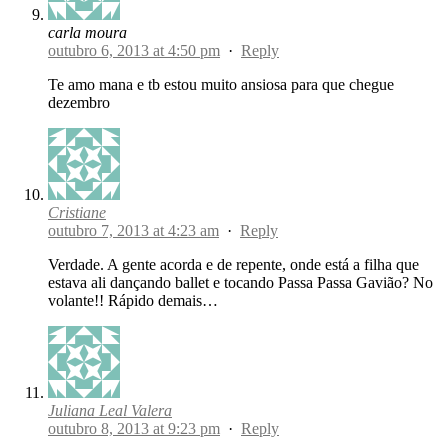
carla moura
outubro 6, 2013 at 4:50 pm
·
Reply
Te amo mana e tb estou muito ansiosa para que chegue
dezembro
Cristiane
outubro 7, 2013 at 4:23 am
·
Reply
Verdade. A gente acorda e de repente, onde está a filha que
estava ali dançando ballet e tocando Passa Passa Gavião? No
volante!! Rápido demais…
Juliana Leal Valera
outubro 8, 2013 at 9:23 pm
·
Reply