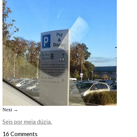
Next →
Seis por meia dúzia.
16 Comments