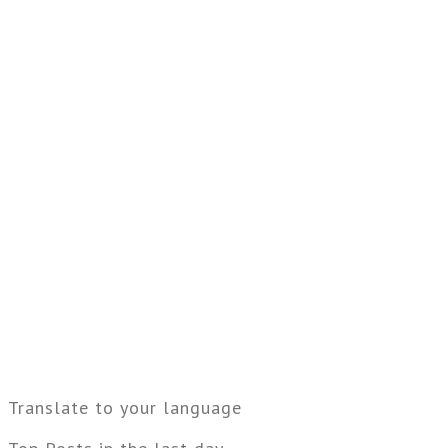
Translate to your language