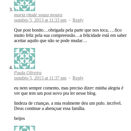
maria ritade souza moura
outubro 5, 2013 at 11:33 pm
·
Reply
Que post bonito…obrigada pela parte que nos toca, …fico
muito feliz pela sua compreensão…a felicidade está em saber
aceitar aquilo que não se pode mudar…
Paula Oliveira
outubro 5, 2013 at 11:37 pm
·
Reply
eu nem sempre comento, mas preciso dizer: minha alegria é
ver que tem um post novo pra ler nesse blog.
lindeza de crianças. a mia realmente deu um pulo. incrível.
Deus continue a abençoar essa família.
beijos