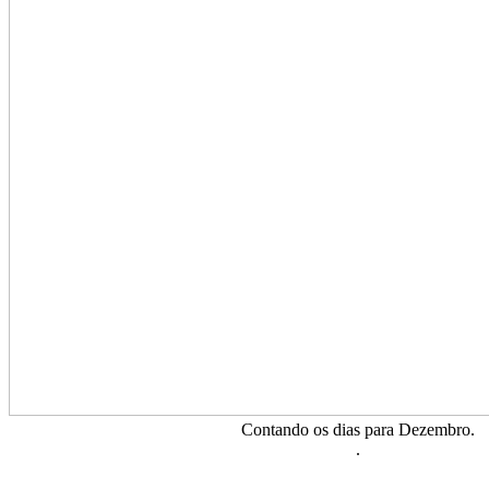
Contando os dias para Dezembro.
.