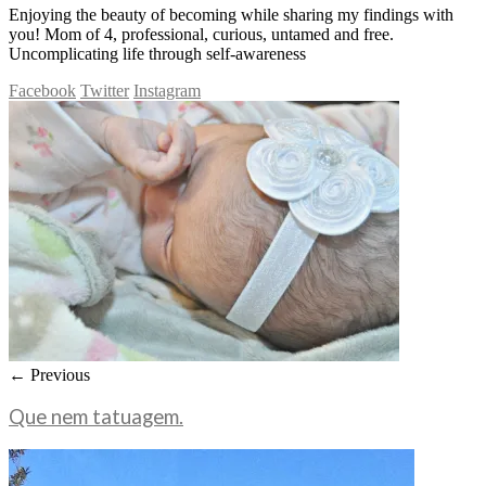
Enjoying the beauty of becoming while sharing my findings with
you! Mom of 4, professional, curious, untamed and free.
Uncomplicating life through self-awareness
Facebook
Twitter
Instagram
← Previous
Que nem tatuagem.