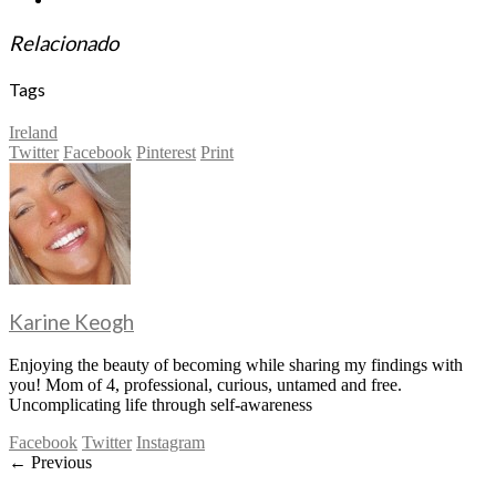
Relacionado
Tags
Ireland
Twitter
Facebook
Pinterest
Print
Karine Keogh
Enjoying the beauty of becoming while sharing my findings with
you! Mom of 4, professional, curious, untamed and free.
Uncomplicating life through self-awareness
Facebook
Twitter
Instagram
← Previous