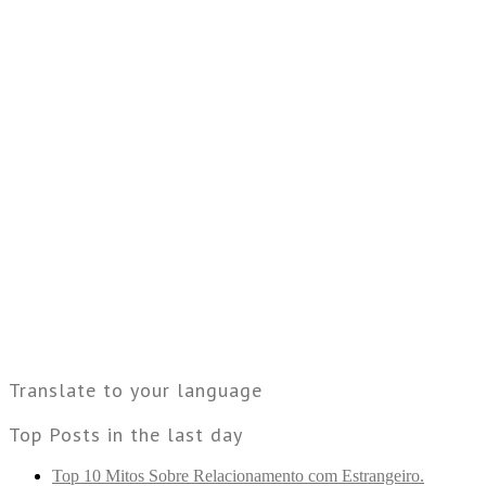
Translate to your language
Top Posts in the last day
Top 10 Mitos Sobre Relacionamento com Estrangeiro.