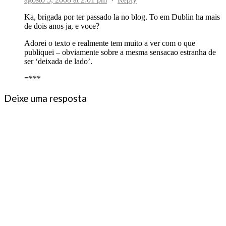
Ka, brigada por ter passado la no blog. To em Dublin ha mais
de dois anos ja, e voce?
Adorei o texto e realmente tem muito a ver com o que
publiquei – obviamente sobre a mesma sensacao estranha de
ser ‘deixada de lado’.
=***
Deixe uma resposta