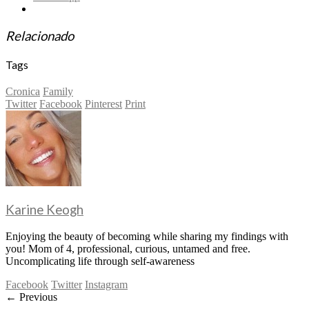
Relacionado
Tags
Cronica
Family
Twitter
Facebook
Pinterest
Print
Karine Keogh
Enjoying the beauty of becoming while sharing my findings with
you! Mom of 4, professional, curious, untamed and free.
Uncomplicating life through self-awareness
Facebook
Twitter
Instagram
← Previous