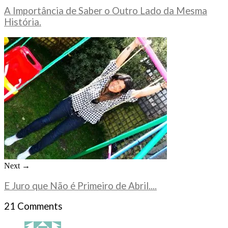
A Importância de Saber o Outro Lado da Mesma
História.
Next →
E Juro que Não é Primeiro de Abril....
21 Comments