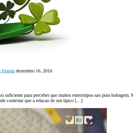
 Irlanda
dezembro 16, 2016
 suficiente para perceber que muitos esteriotipos sao pura bobagem. M
de contestar que a relacao de um tipico […]