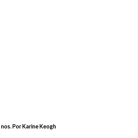
e nos. Por Karine Keogh