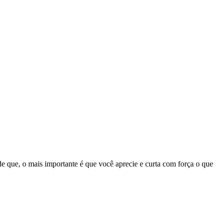
de que, o mais importante é que você aprecie e curta com força o que