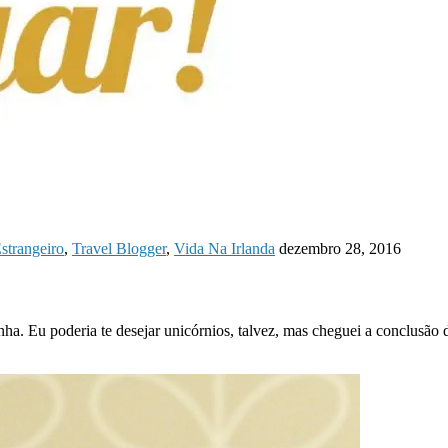
strangeiro
,
Travel Blogger
,
Vida Na Irlanda
dezembro 28, 2016
ha. Eu poderia te desejar unicórnios, talvez, mas cheguei a conclusão 