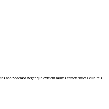
as nao podemos negar que existem muitas caracteristicas culturais