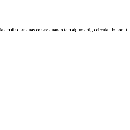
a email sobre duas coisas: quando tem algum artigo circulando por aí