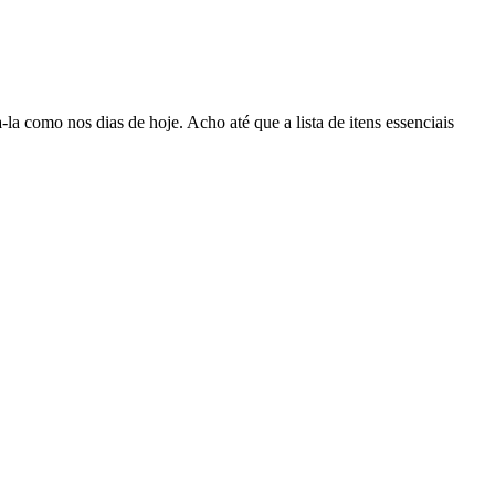
a-la como nos dias de hoje. Acho até que a lista de itens essenciais