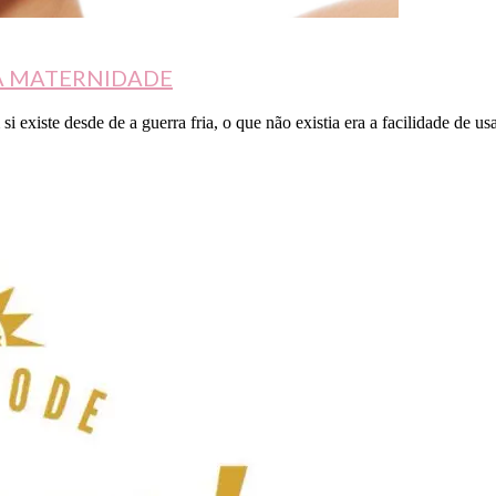
DA MATERNIDADE
i existe desde de a guerra fria, o que não existia era a facilidade de us