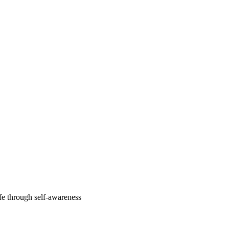
fe through self-awareness