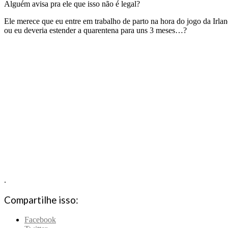
Alguém avisa pra ele que isso não é legal?
Ele merece que eu entre em trabalho de parto na hora do jogo da Irla
ou eu deveria estender a quarentena para uns 3 meses…?
.
Compartilhe isso:
Facebook