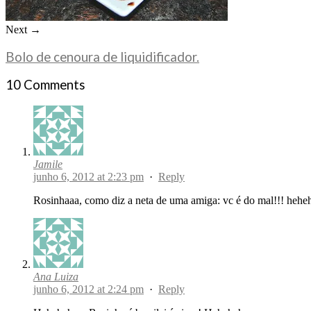
Next →
Bolo de cenoura de liquidificador.
10 Comments
Jamile
junho 6, 2012 at 2:23 pm
·
Reply
Rosinhaaa, como diz a neta de uma amiga: vc é do mal!!! hehe
Ana Luiza
junho 6, 2012 at 2:24 pm
·
Reply