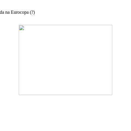
nda na Eurocopa (?)