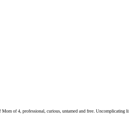
 Mom of 4, professional, curious, untamed and free. Uncomplicating li