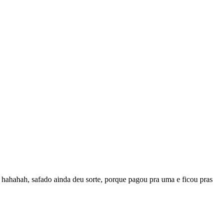
hahahah, safado ainda deu sorte, porque pagou pra uma e ficou pras