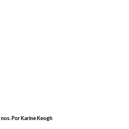
e nos. Por Karine Keogh