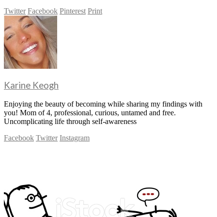
Twitter
Facebook
Pinterest
Print
Karine Keogh
Enjoying the beauty of becoming while sharing my findings with
you! Mom of 4, professional, curious, untamed and free.
Uncomplicating life through self-awareness
Facebook
Twitter
Instagram