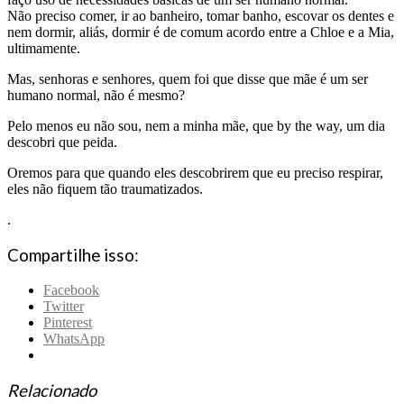
Não preciso comer, ir ao banheiro, tomar banho, escovar os dentes e
nem dormir, aliás, dormir é de comum acordo entre a Chloe e a Mia,
ultimamente.
Mas, senhoras e senhores, quem foi que disse que mãe é um ser
humano normal, não é mesmo?
Pelo menos eu não sou, nem a minha mãe, que by the way, um dia
descobri que peida.
Oremos para que quando eles descobrirem que eu preciso respirar,
eles não fiquem tão traumatizados.
.
Compartilhe isso:
Facebook
Twitter
Pinterest
WhatsApp
Relacionado