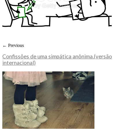
← Previous
Confissões de uma simpática anônima.(versão
internacional)