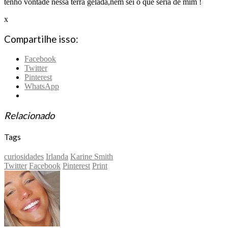
tenho vontade nessa terra gelada,nem sei o que seria de mim !
x
Compartilhe isso:
Facebook
Twitter
Pinterest
WhatsApp
Relacionado
Tags
curiosidades
Irlanda
Karine Smith
Twitter
Facebook
Pinterest
Print