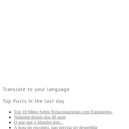
Translate to your language
Top Posts in the last day
Top 10 Mitos Sobre Relacionamento com Estrangeiro.
Namorar depois dos 40 anos
O que que o Irlandes tem...
A hora do encontro, nao precisa ser despedida