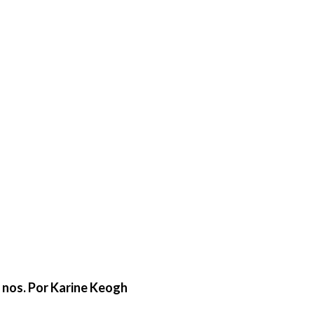
e nos. Por Karine Keogh