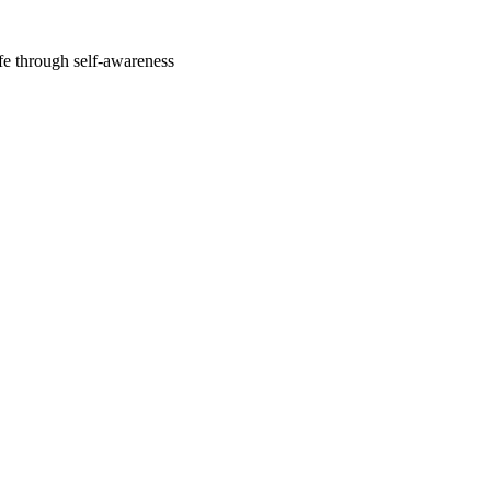
fe through self-awareness