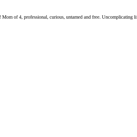
 Mom of 4, professional, curious, untamed and free. Uncomplicating li