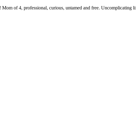
 Mom of 4, professional, curious, untamed and free. Uncomplicating li