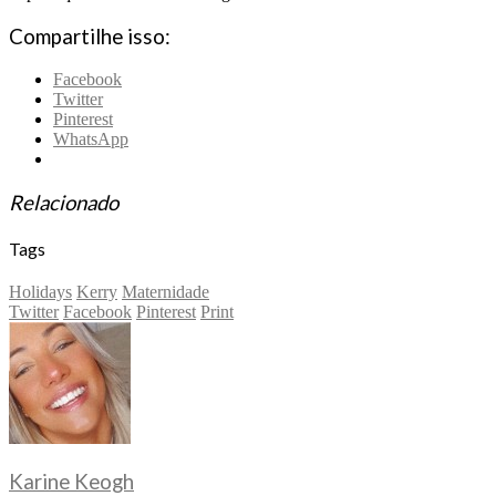
Compartilhe isso:
Facebook
Twitter
Pinterest
WhatsApp
Relacionado
Tags
Holidays
Kerry
Maternidade
Twitter
Facebook
Pinterest
Print
Karine Keogh