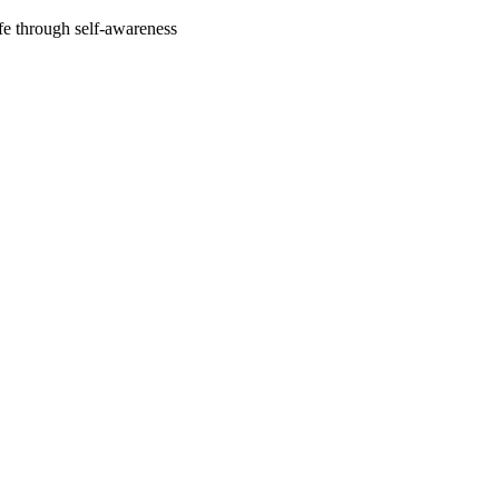
fe through self-awareness