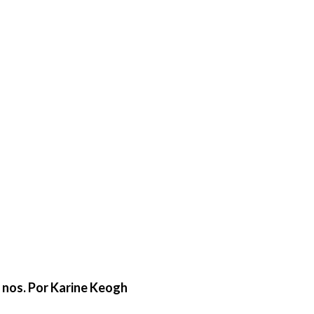
e nos. Por Karine Keogh