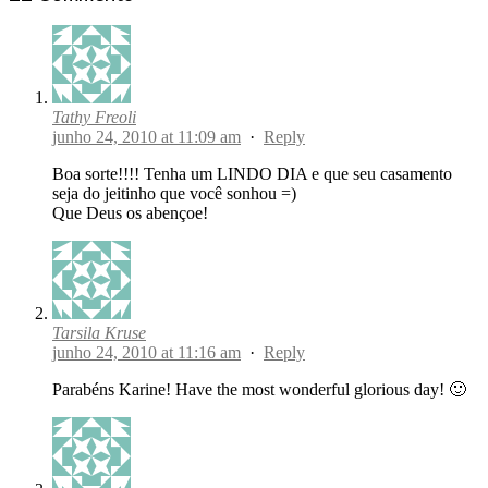
Tathy Freoli
junho 24, 2010 at 11:09 am
·
Reply
Boa sorte!!!! Tenha um LINDO DIA e que seu casamento
seja do jeitinho que você sonhou =)
Que Deus os abençoe!
Tarsila Kruse
junho 24, 2010 at 11:16 am
·
Reply
Parabéns Karine! Have the most wonderful glorious day! 🙂