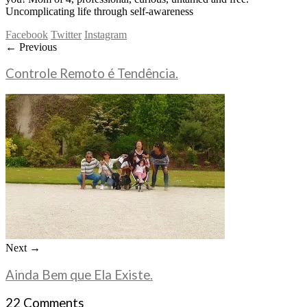
Uncomplicating life through self-awareness
Facebook
Twitter
Instagram
← Previous
Controle Remoto é Tendência.
Next →
Ainda Bem que Ela Existe.
22 Comments