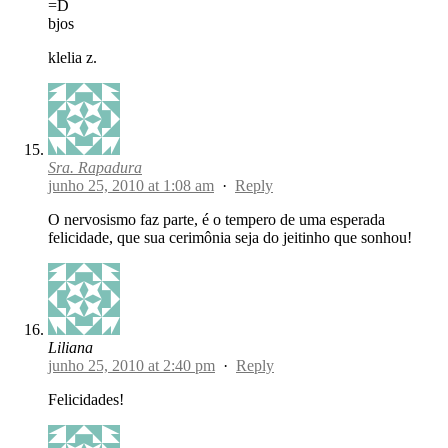
=D
bjos
klelia z.
Sra. Rapadura
junho 25, 2010 at 1:08 am
·
Reply
O nervosismo faz parte, é o tempero de uma esperada
felicidade, que sua cerimônia seja do jeitinho que sonhou!
Liliana
junho 25, 2010 at 2:40 pm
·
Reply
Felicidades!