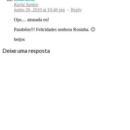
Karla Santos
junho 26, 2010 at 10:46 pm
·
Reply
Ops… atrasada eu!
Parabéns!!! Felicidades senhora Rosinha. 🙂
beijos
Deixe uma resposta