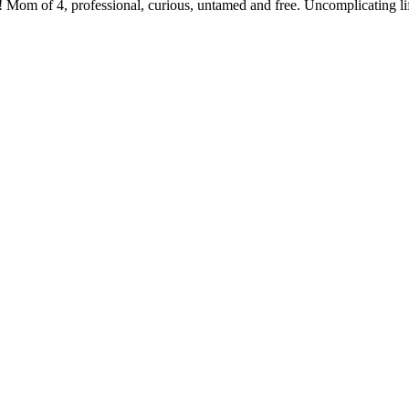
 Mom of 4, professional, curious, untamed and free. Uncomplicating li