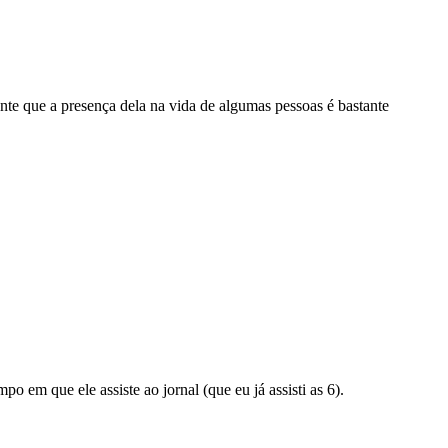
e que a presença dela na vida de algumas pessoas é bastante
 em que ele assiste ao jornal (que eu já assisti as 6).