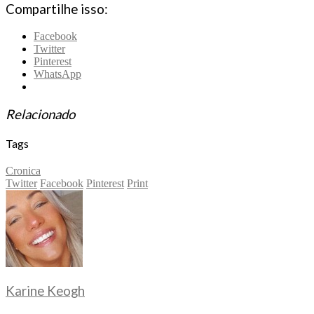
Compartilhe isso:
Facebook
Twitter
Pinterest
WhatsApp
Relacionado
Tags
Cronica
Twitter
Facebook
Pinterest
Print
Karine Keogh