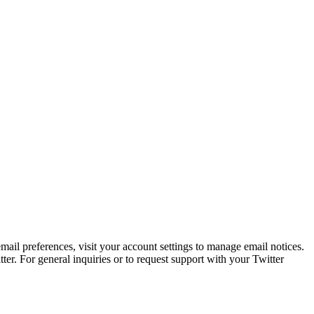
mail preferences, visit your account settings to manage email notices.
ter. For general inquiries or to request support with your Twitter