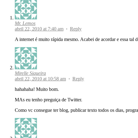
Mr. Lemos
abril 22, 2010 at 7:40 am
·
Reply
A internet é muito rápida mesmo. Acabei de acordar e essa tal 
Mirelle Siqueira
abril 22, 2010 at 10:58 am
·
Reply
hahahaha! Muito bom.
MAs eu tenho preguiça de Twitter.
Como vc consegue ter blog, publicar texto todos os dias, progr