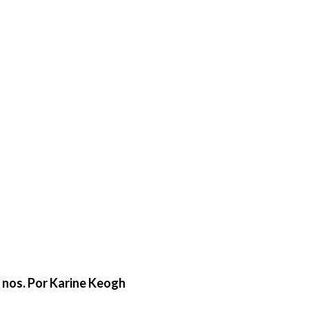
e nos. Por Karine Keogh