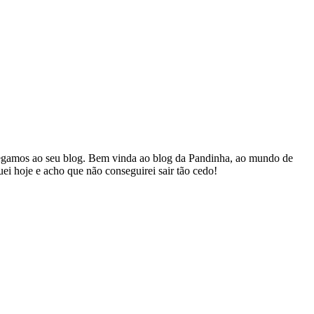
hegamos ao seu blog. Bem vinda ao blog da Pandinha, ao mundo de
 hoje e acho que não conseguirei sair tão cedo!