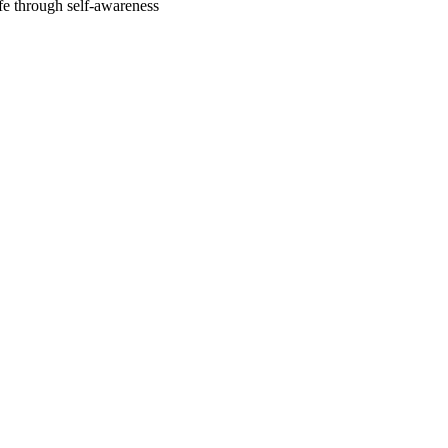
fe through self-awareness