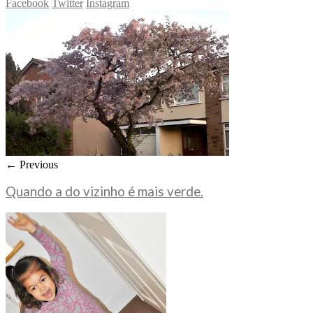
Facebook
Twitter
Instagram
← Previous
Quando a do vizinho é mais verde.