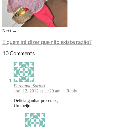
Next →
E quem irá dizer que não existe razão?
10 Comments
Fernanda Sartori
abril 12, 2012 at 11:29 am
·
Reply
Delicia ganhar presentes,
Um beijo.