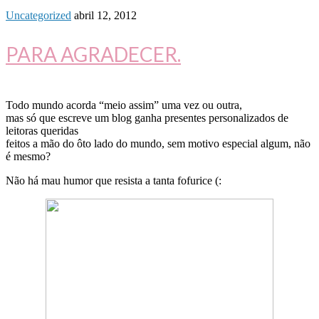
Uncategorized
abril 12, 2012
PARA AGRADECER.
Todo mundo acorda “meio assim” uma vez ou outra,
mas só que escreve um blog ganha presentes personalizados de
leitoras queridas
feitos a mão do ôto lado do mundo, sem motivo especial algum, não
é mesmo?
Não há mau humor que resista a tanta fofurice (: