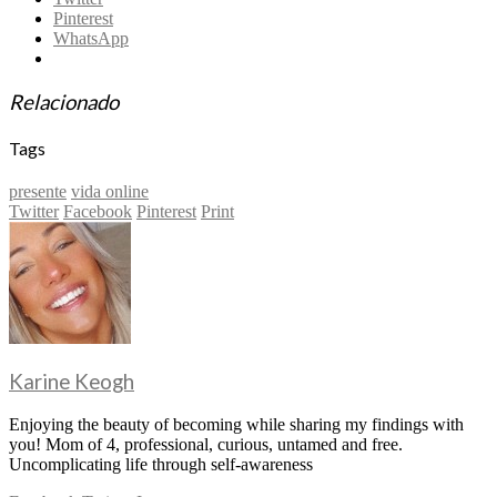
Pinterest
WhatsApp
Relacionado
Tags
presente
vida online
Twitter
Facebook
Pinterest
Print
Karine Keogh
Enjoying the beauty of becoming while sharing my findings with
you! Mom of 4, professional, curious, untamed and free.
Uncomplicating life through self-awareness