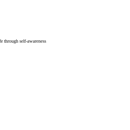
fe through self-awareness