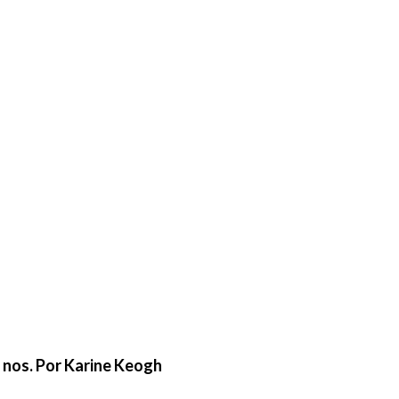
e nos. Por Karine Keogh