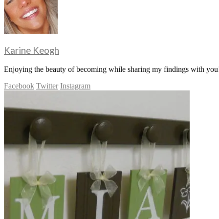
Karine Keogh
Enjoying the beauty of becoming while sharing my findings with you!
Facebook
Twitter
Instagram