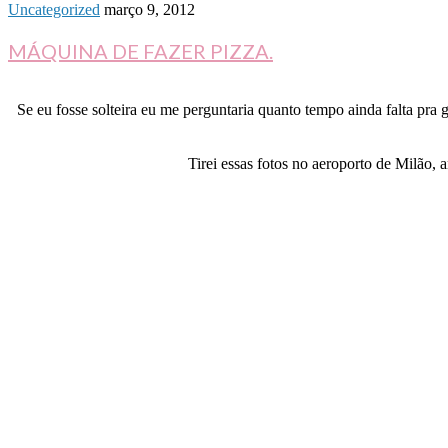
Uncategorized
março 9, 2012
MÁQUINA DE FAZER PIZZA.
Se eu fosse solteira eu me perguntaria quanto tempo ainda falta pr
Tirei essas fotos no aeroporto de Milão,