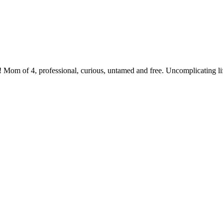
 Mom of 4, professional, curious, untamed and free. Uncomplicating li