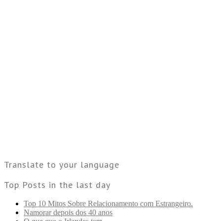
Translate to your language
Top Posts in the last day
Top 10 Mitos Sobre Relacionamento com Estrangeiro.
Namorar depois dos 40 anos