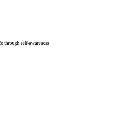
fe through self-awareness