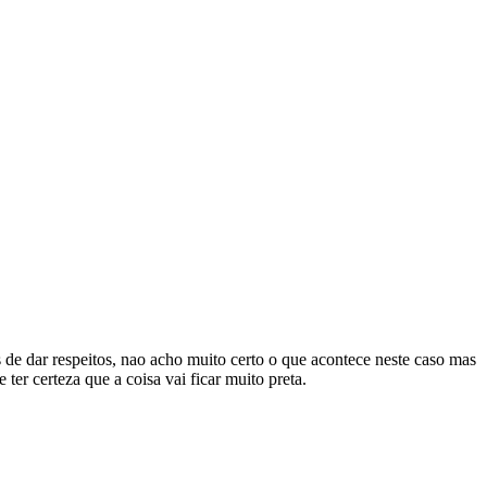
 de dar respeitos, nao acho muito certo o que acontece neste caso mas
ter certeza que a coisa vai ficar muito preta.