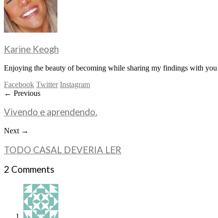
Karine Keogh
Enjoying the beauty of becoming while sharing my findings with you!
Facebook
Twitter
Instagram
← Previous
Vivendo e aprendendo.
Next →
TODO CASAL DEVERIA LER
2 Comments