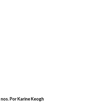
e nos. Por Karine Keogh