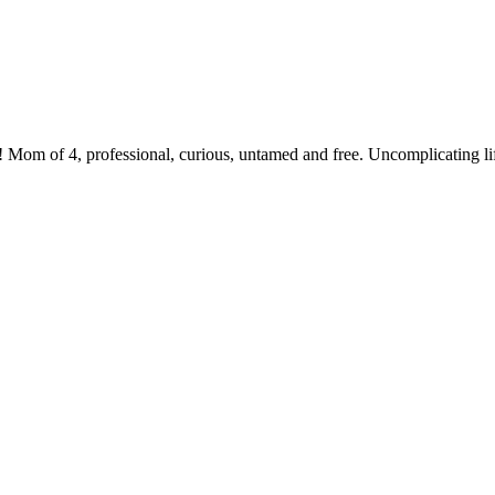
 Mom of 4, professional, curious, untamed and free. Uncomplicating li