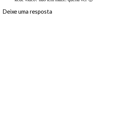
Deixe uma resposta