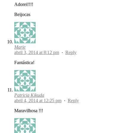
Adorei!!!!
Beijocas
Marie
abril 3, 2014 at 8:12 pm
·
Reply
Fantástica!
Patricia Kikuda
abril 4, 2014 at 12:25 pm
·
Reply
Maravilhosa !!!