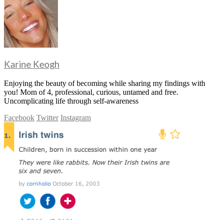
Karine Keogh
Enjoying the beauty of becoming while sharing my findings with
you! Mom of 4, professional, curious, untamed and free.
Uncomplicating life through self-awareness
Facebook
Twitter
Instagram