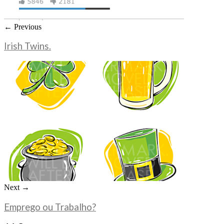
← Previous
Irish Twins.
Next →
Emprego ou Trabalho?