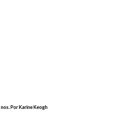
e nos. Por Karine Keogh