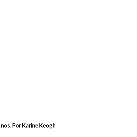
e nos. Por Karine Keogh