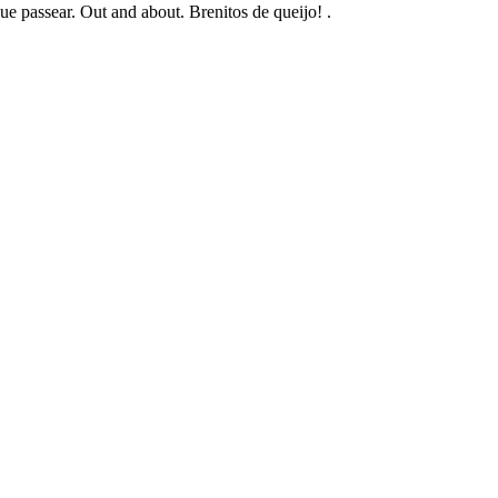
assear. Out and about. Brenitos de queijo! .