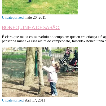
Uncategorized
maio 20, 2011
BONEQUINHA DE SABÃO.
É claro que muita coisa evoluiu do tempo em que eu era criança até a
pensar na minha -a essa altura do campeonato, falecida- Bonequinha 
Uncategorized
abril 17, 2011