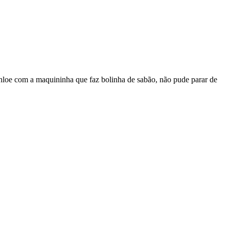
Chloe com a maquininha que faz bolinha de sabão, não pude parar de