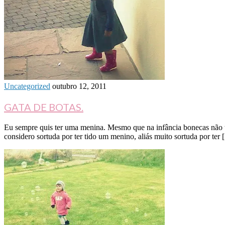
Uncategorized
outubro 12, 2011
GATA DE BOTAS.
Eu sempre quis ter uma menina. Mesmo que na infância bonecas não ten
considero sortuda por ter tido um menino, aliás muito sortuda por ter