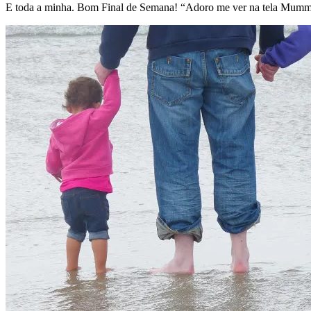
E toda a minha. Bom Final de Semana! “Adoro me ver na tela Mummy