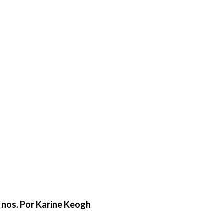
e nos. Por Karine Keogh