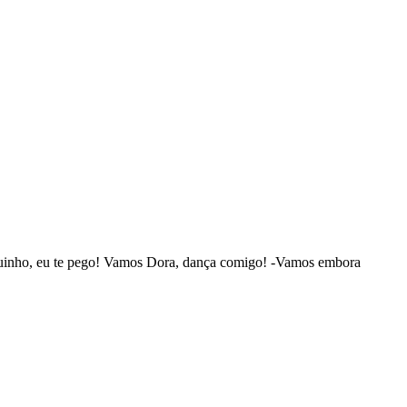
rquinho, eu te pego! Vamos Dora, dança comigo! -Vamos embora