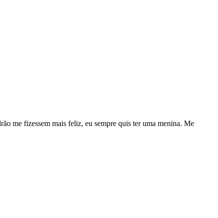
adrão me fizessem mais feliz, eu sempre quis ter uma menina. Me