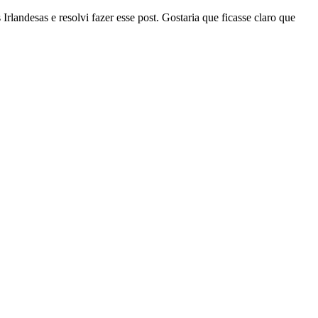
rlandesas e resolvi fazer esse post. Gostaria que ficasse claro que