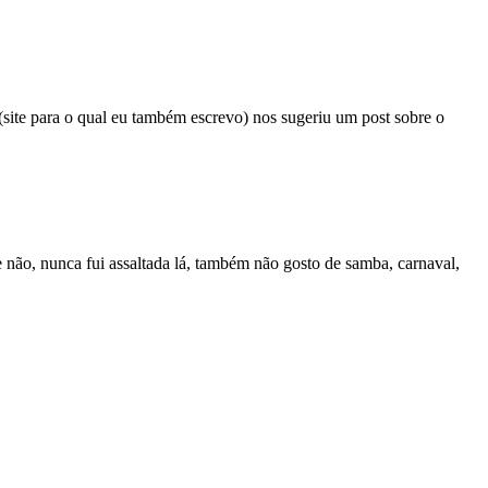
site para o qual eu também escrevo) nos sugeriu um post sobre o
 e não, nunca fui assaltada lá, também não gosto de samba, carnaval,