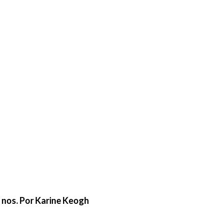
e nos. Por Karine Keogh