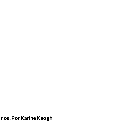
e nos. Por Karine Keogh