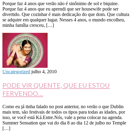
Porque faz 4 anos que verão não é sinônimo de sol e biquine.
Porque faz 4 anos que eu aprendi que ser housewife pode ser
divertido. Que cozinhar é mais dedicação do que dom. Que cultura
se adquire em qualquer lugar. Nesses 4 anos, o mundo encolheu,
minha família cresceu, […]
Uncategorized
julho 4, 2010
PODE VIR QUENTE, QUE EU ESTOU
FERVENDO…
Como eu já tinha falado no post anterior, no verão o que Dublin
mais tem, são festivais de todos os tipos para todas as idades, por
isso, se você está Ká.Entre.Nós, vale a pena colocar na agenda.
Summer Sensation que vai do dia 8 ao dia 12 de julho no Temple
[…]