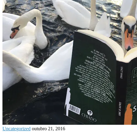
Uncategorized
outubro 21, 2016