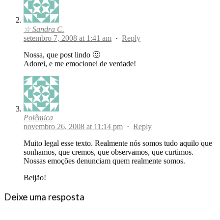
☆ Sandra C.
setembro 7, 2008 at 1:41 am
·
Reply
Nossa, que post lindo 🙂
Adorei, e me emocionei de verdade!
Polêmica
novembro 26, 2008 at 11:14 pm
·
Reply
Muito legal esse texto. Realmente nós somos tudo aquilo que
sonhamos, que cremos, que observamos, que curtimos.
Nossas emoções denunciam quem realmente somos.
Beijão!
Deixe uma resposta