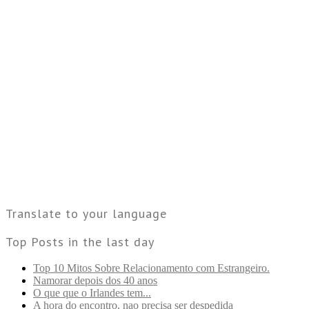
Translate to your language
Top Posts in the last day
Top 10 Mitos Sobre Relacionamento com Estrangeiro.
Namorar depois dos 40 anos
O que que o Irlandes tem...
A hora do encontro, nao precisa ser despedida