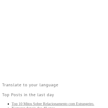
Translate to your language
Top Posts in the last day
Top 10 Mitos Sobre Relacionamento com Estrangeiro.