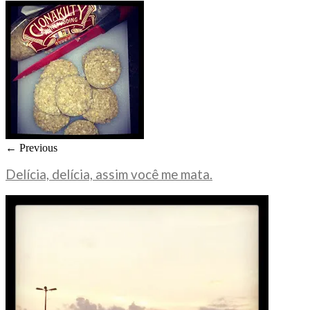
← Previous
Delícia, delícia, assim você me mata.