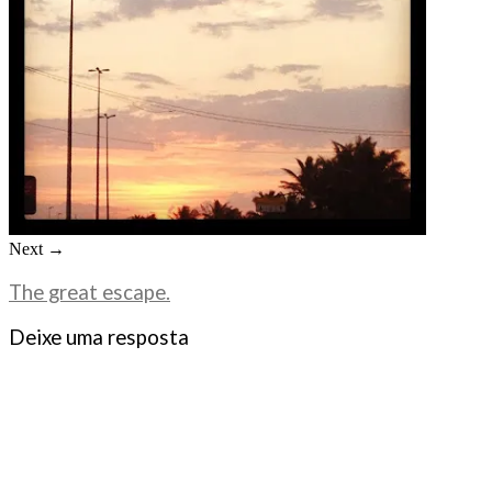
Next →
The great escape.
Deixe uma resposta