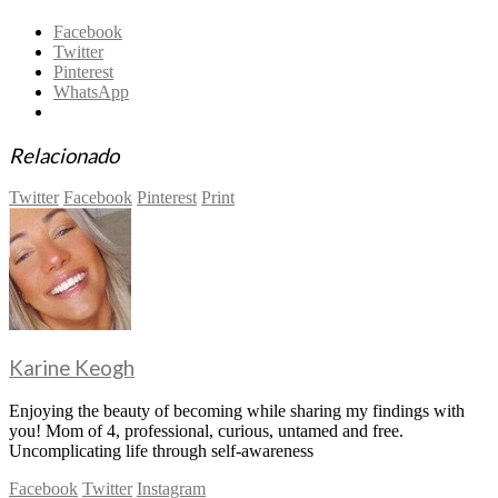
Facebook
Twitter
Pinterest
WhatsApp
Relacionado
Twitter
Facebook
Pinterest
Print
Karine Keogh
Enjoying the beauty of becoming while sharing my findings with
you! Mom of 4, professional, curious, untamed and free.
Uncomplicating life through self-awareness
Facebook
Twitter
Instagram