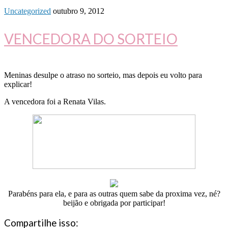
Uncategorized
outubro 9, 2012
VENCEDORA DO SORTEIO
Meninas desulpe o atraso no sorteio, mas depois eu volto para
explicar!
A vencedora foi a Renata Vilas.
Parabéns para ela, e para as outras quem sabe da proxima vez, né?
beijão e obrigada por participar!
Compartilhe isso: