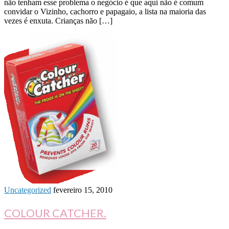
não tenham esse problema o negócio é que aqui não é comum
convidar o Vizinho, cachorro e papagaio, a lista na maioria das
vezes é enxuta. Crianças não […]
Uncategorized
fevereiro 15, 2010
COLOUR CATCHER.