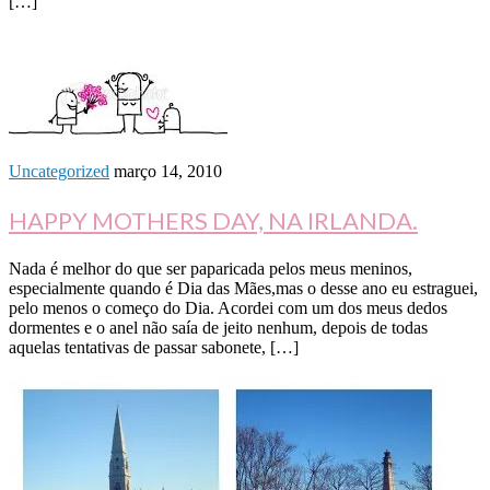
[…]
Uncategorized
março 14, 2010
HAPPY MOTHERS DAY, NA IRLANDA.
Nada é melhor do que ser paparicada pelos meus meninos,
especialmente quando é Dia das Mães,mas o desse ano eu estraguei,
pelo menos o começo do Dia. Acordei com um dos meus dedos
dormentes e o anel não saía de jeito nenhum, depois de todas
aquelas tentativas de passar sabonete, […]