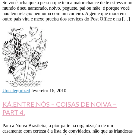
Se você acha que a pessoa que tem a maior chance de te estressar no
mundo é seu namorado, noivo, peguete, pai ou mãe é porque você
não tem relação nenhuma com um carteiro. A gente que mora em
outro país vira e mexe precisa dos serviços do Post Office e na […]
Uncategorized
fevereiro 16, 2010
KÁ.ENTRE.NÓS – COISAS DE NOIVA –
PART 4.
Para a Noiva Brasileira, a pior parte na organização de um
casamento com certeza é a lista de convidados, não que as irlandesas