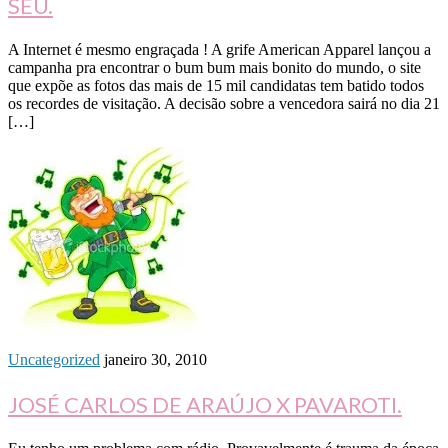
SEU.
A Internet é mesmo engraçada ! A grife American Apparel lançou a
campanha pra encontrar o bum bum mais bonito do mundo, o site
que expõe as fotos das mais de 15 mil candidatas tem batido todos
os recordes de visitação. A decisão sobre a vencedora sairá no dia 21
[…]
Uncategorized
janeiro 30, 2010
JOSÉ CARLOS DE ARAÚJO X PAVAROTI.