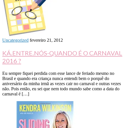
Uncategorized
fevereiro 21, 2012
KÁ.ENTRE.NÓS-QUANDO É O CARNAVAL
2016 ?
Eu sempre fiquei perdida com esse lance de feriado mesmo no
Brasil e quando era criança nunca entendi bem o porquê do
aniversário da minha irmã as vezes cair no carnaval e outras vezes
não. Pois então, eu sei que nem todo mundo sabe como a data do
carnaval é […]