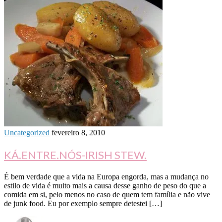
Uncategorized
fevereiro 8, 2010
KÁ.ENTRE.NÓS-IRISH STEW.
É bem verdade que a vida na Europa engorda, mas a mudança no
estilo de vida é muito mais a causa desse ganho de peso do que a
comida em si, pelo menos no caso de quem tem família e não vive
de junk food. Eu por exemplo sempre detestei […]