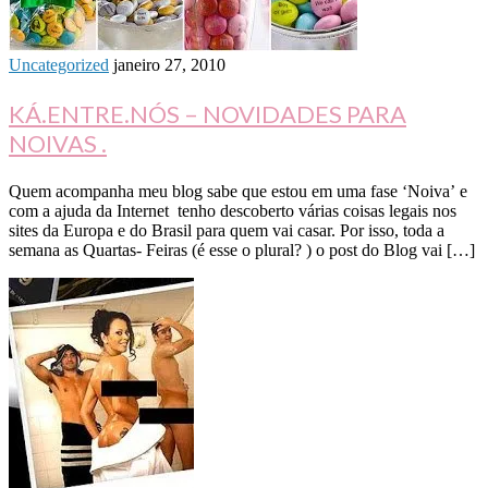
Uncategorized
janeiro 27, 2010
KÁ.ENTRE.NÓS – NOVIDADES PARA
NOIVAS .
Quem acompanha meu blog sabe que estou em uma fase ‘Noiva’ e
com a ajuda da Internet tenho descoberto várias coisas legais nos
sites da Europa e do Brasil para quem vai casar. Por isso, toda a
semana as Quartas- Feiras (é esse o plural? ) o post do Blog vai […]