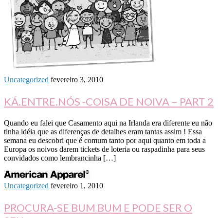
Uncategorized
fevereiro 3, 2010
KÁ.ENTRE.NÓS -COISA DE NOIVA – PART 2
Quando eu falei que Casamento aqui na Irlanda era diferente eu não
tinha idéia que as diferenças de detalhes eram tantas assim ! Essa
semana eu descobri que é comum tanto por aqui quanto em toda a
Europa os noivos darem tickets de loteria ou raspadinha para seus
convidados como lembrancinha […]
Uncategorized
fevereiro 1, 2010
PROCURA-SE BUM BUM E PODE SER O