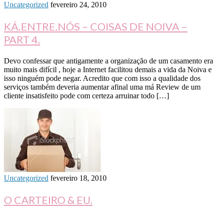
Uncategorized
fevereiro 24, 2010
KÁ.ENTRE.NÓS – COISAS DE NOIVA –
PART 4.
Devo confessar que antigamente a organização de um casamento era
muito mais difícil , hoje a Internet facilitou demais a vida da Noiva e
isso ninguém pode negar. Acredito que com isso a qualidade dos
serviços também deveria aumentar afinal uma má Review de um
cliente insatisfeito pode com certeza arruinar todo […]
Uncategorized
fevereiro 18, 2010
O CARTEIRO & EU.