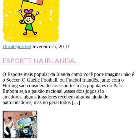
Uncategorized
fevereiro 25, 2010
ESPORTE NA IRLANDA.
O Esporte mais popular da Irlanda como você pode imaginar não é
o Soccer. O Gaelic Football, ou Futebol Irlandês, junto com o
Hurling são considerados os esportes mais populares do País.
Embora seja a paixão nacional ,esses dois jogos são
amadores, alguns jogadores recebem alguma ajuda de
patrocinadores, mas no geral todos […]