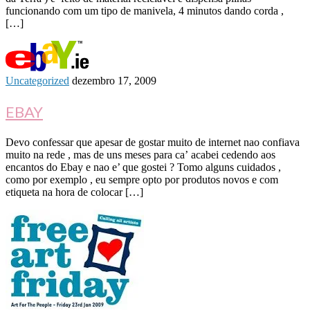
funcionando com um tipo de manivela, 4 minutos dando corda ,
[…]
Uncategorized
dezembro 17, 2009
EBAY
Devo confessar que apesar de gostar muito de internet nao confiava
muito na rede , mas de uns meses para ca’ acabei cedendo aos
encantos do Ebay e nao e’ que gostei ? Tomo alguns cuidados ,
como por exemplo , eu sempre opto por produtos novos e com
etiqueta na hora de colocar […]