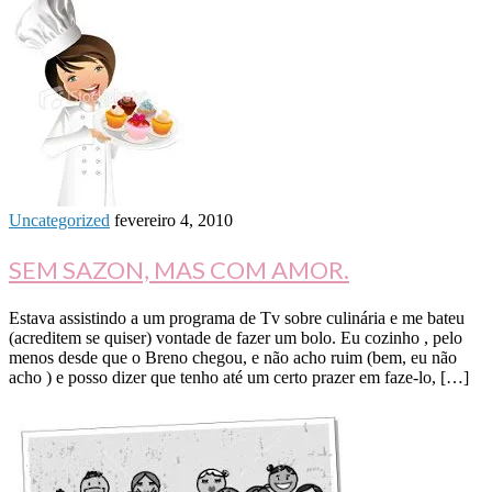
Uncategorized
fevereiro 4, 2010
SEM SAZON, MAS COM AMOR.
Estava assistindo a um programa de Tv sobre culinária e me bateu
(acreditem se quiser) vontade de fazer um bolo. Eu cozinho , pelo
menos desde que o Breno chegou, e não acho ruim (bem, eu não
acho ) e posso dizer que tenho até um certo prazer em faze-lo, […]