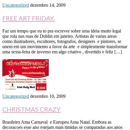
Uncategorized
dezembro 14, 2009
FREE ART FRIDAY.
Faz um tempo que eu to pra escrever sobre uma ideia muito legal
que rola nas ruas de Dublin em janeiro. Artistas de varias areas
como ilustradores, escultores, fotografos, designers e pintores, se
unem em um movimento a favor da arte e simplesmente transformar
uma sexta-feira de inverno em algo criativo , divertido e feliz […]
Uncategorized
dezembro 10, 2009
CHRISTMAS CRAZY
Brasileiro Ama Carnaval e Europeu Ama Natal. Embora as
decoracoes esse ano estejam mais timidas se comparadas aos anos