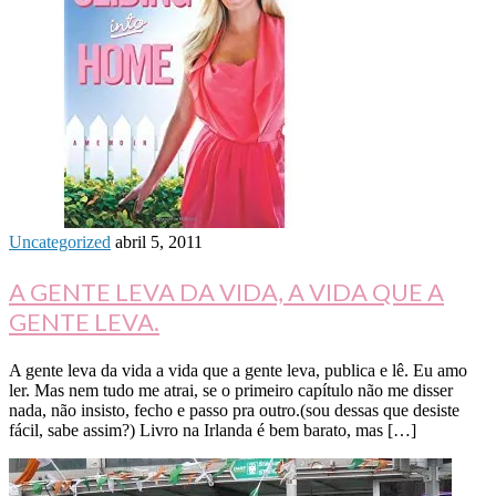
Uncategorized
abril 5, 2011
A GENTE LEVA DA VIDA, A VIDA QUE A
GENTE LEVA.
A gente leva da vida a vida que a gente leva, publica e lê. Eu amo
ler. Mas nem tudo me atrai, se o primeiro capítulo não me disser
nada, não insisto, fecho e passo pra outro.(sou dessas que desiste
fácil, sabe assim?) Livro na Irlanda é bem barato, mas […]