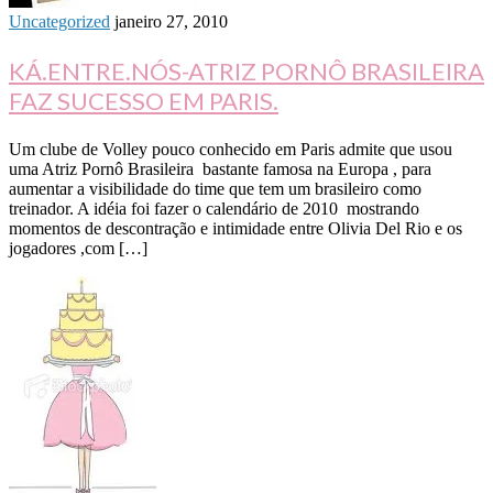
Uncategorized
janeiro 27, 2010
KÁ.ENTRE.NÓS-ATRIZ PORNÔ BRASILEIRA
FAZ SUCESSO EM PARIS.
Um clube de Volley pouco conhecido em Paris admite que usou
uma Atriz Pornô Brasileira bastante famosa na Europa , para
aumentar a visibilidade do time que tem um brasileiro como
treinador. A idéia foi fazer o calendário de 2010 mostrando
momentos de descontração e intimidade entre Olivia Del Rio e os
jogadores ,com […]