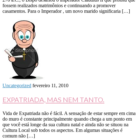
fossem realizados matrimônios e continuando a promover
casamentos. Para o Imperador , um novo marido significaria […]
Uncategorized
fevereiro 11, 2010
EXPATRIADA, MAS NEM TANTO.
Vida de Expatriada não é fácil. A sensação de estar sempre em cima
do muro é constante principalmente quando chega a um ponto em
que você está longe da sua cultura natal e ainda não se situou na
Cultura Local sob todos os aspectos. Em algumas situações é
comum não […]