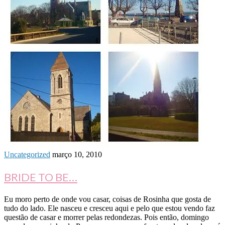
Uncategorized
março 10, 2010
BRIDE TO BE…
Eu moro perto de onde vou casar, coisas de Rosinha que gosta de
tudo do lado. Ele nasceu e cresceu aqui e pelo que estou vendo faz
questão de casar e morrer pelas redondezas. Pois então, domingo