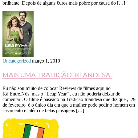
brilhante. Depois de alguns €uros mais pobre por causa do […]
Uncategorized
março 1, 2010
MAIS UMA TRADIÇÃO IRLANDESA.
Eu não sou muito de colocar Reviews de filmes aqui no
Ká.Entre.Nós, mas o “Leap Year” , eu não poderia deixar de
comentar . O filme é baseado na Tradição Irlandesa que diz que , 29
de fevereiro é o único dia em que a mulher pode pedir o homem em
casamento e além de belas paisagens […]