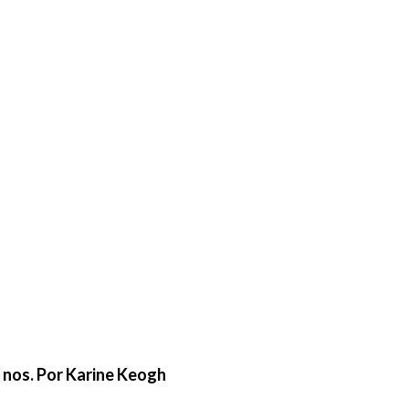
e nos. Por Karine Keogh