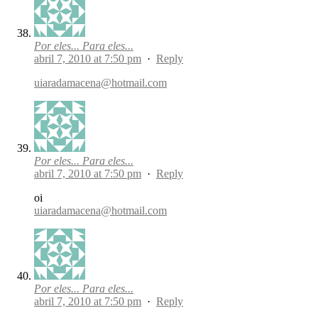
Por eles... Para eles...
abril 7, 2010 at 7:50 pm
·
Reply
uiaradamacena@hotmail.com
Por eles... Para eles...
abril 7, 2010 at 7:50 pm
·
Reply
oi
uiaradamacena@hotmail.com
Por eles... Para eles...
abril 7, 2010 at 7:50 pm
·
Reply