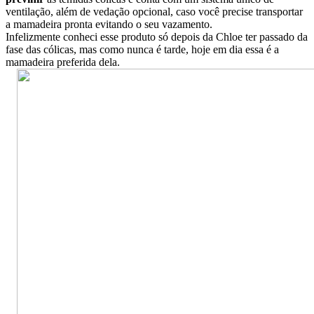
ventilação, além de vedação opcional, caso você precise transportar
a mamadeira pronta evitando o seu vazamento.
Infelizmente conheci esse produto só depois da Chloe ter passado da
fase das cólicas, mas como nunca é tarde, hoje em dia essa é a
mamadeira preferida dela.