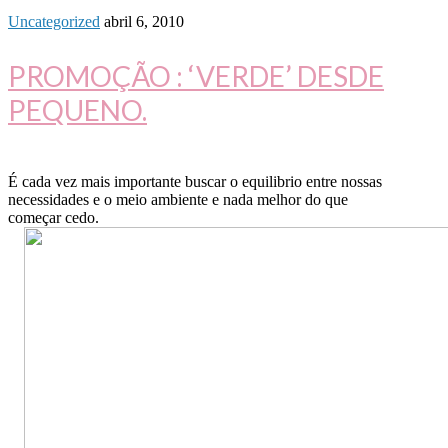
Uncategorized
abril 6, 2010
PROMOÇÃO : ‘VERDE’ DESDE
PEQUENO.
É cada vez mais importante buscar o equilibrio entre nossas
necessidades e o meio ambiente e nada melhor do que
começar cedo.