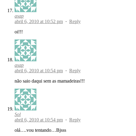
asap
abril 6, 2010 at 10:52 pm
·
Reply
oi!!!
asap
abril 6, 2010 at 10:54 pm
·
Reply
não saio daqui sem as mamadeiras!!!
Sol
abril 6, 2010 at 10:54 pm
·
Reply
olá….vou tentando…Bjsss