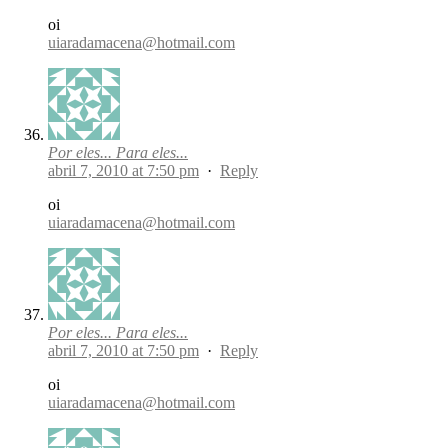
oi
uiaradamacena@hotmail.com
Por eles... Para eles...
abril 7, 2010 at 7:50 pm
·
Reply
oi
uiaradamacena@hotmail.com
Por eles... Para eles...
abril 7, 2010 at 7:50 pm
·
Reply
oi
uiaradamacena@hotmail.com