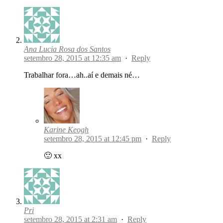
Ana Lucia Rosa dos Santos
setembro 28, 2015 at 12:35 am
·
Reply
Trabalhar fora…ah..aí e demais né…
Karine Keogh
setembro 28, 2015 at 12:45 pm
·
Reply
🙂 xx
Pri
setembro 28, 2015 at 2:31 am
·
Reply