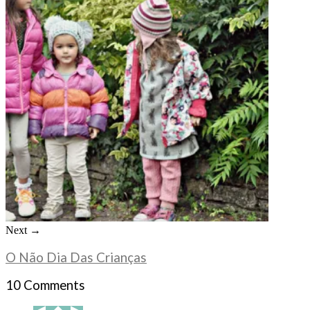
Next →
O Não Dia Das Crianças
10 Comments