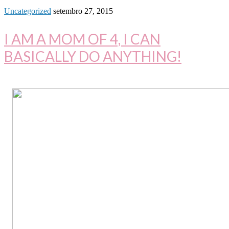
Uncategorized
setembro 27, 2015
I AM A MOM OF 4, I CAN
BASICALLY DO ANYTHING!