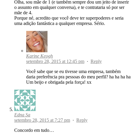
Olha, sou mãe de 1 (e também sempre dou um jeito de inserir
o assunto em qualquer conversa), e te contrataria só por ser
mãe de 4.
Porque né, acredito que você deve ter superpoderes e seria
uma adição fantástica a qualquer empresa. Sério.
Karine Keogh
setembro 28, 2015 at 12:45 pm
·
Reply
Você sabe que se eu tivesse uma empresa, também
daria preferência pra pessoas do meu perfil? ha ha ha ha
Um beijo e obrigada pela força! xx
Edna Sa
setembro 28, 2015 at 7:27 pm
·
Reply
Concordo em tudo…