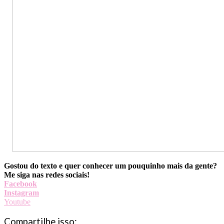
Gostou do texto e quer conhecer um pouquinho mais da gente?
Me siga nas redes sociais!
Facebook
Instagram
Youtube
Compartilhe isso: