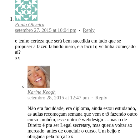
Paula Oliveira
setembro 27, 2015 at 10:04 pm
·
Reply
e tenho certeza que será bem sucedida em tudo que se
propuser a fazer. falando nisso, e a facul q vc tinha começado
aí?
xx
Karine Keogh
setembro 28, 2015 at 12:47 pm
·
Reply
Não era faculdade, era diploma, ainda estou estudando,
as aulas recomeçam semana que vem e tô fazendo outro
curso também, esse outro é webdesign….mas o de
Direito é pra ser Legal secretary, mas queria voltar ao
mercado, antes de concluir o curso. Um beijo e
obrigada pela força! xx