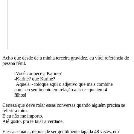
Acho que desde de a minha terceira gravidez, eu virei referência de
pessoa fértil.
-Você conhece a Karine?
-Karine? que Karine?
-Aquela ~coloque aqui o adjetivo que mais combine
com seu sentimento em relação a isso~ que tem 4
filhos!
Certeza que deve rolar essas conversas quando alguém precisa se
referir a mim.
E eu não me importo.
Até gosto, pra te falar a verdade.
E essa semana, depois de ser gentilmente tagada 48 vezes, em