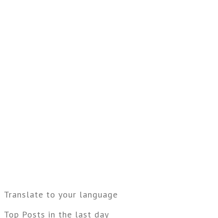
Translate to your language
Top Posts in the last day